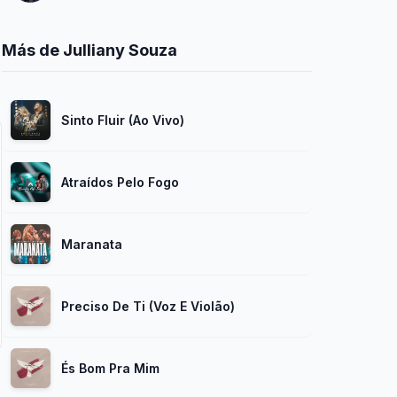
Más de Julliany Souza
Sinto Fluir (Ao Vivo)
Atraídos Pelo Fogo
Maranata
Preciso De Ti (Voz E Violão)
És Bom Pra Mim