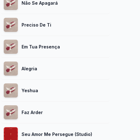
Não Se Apagará
Preciso De Ti
Em Tua Presença
Alegria
Yeshua
Faz Arder
Seu Amor Me Persegue (Studio)