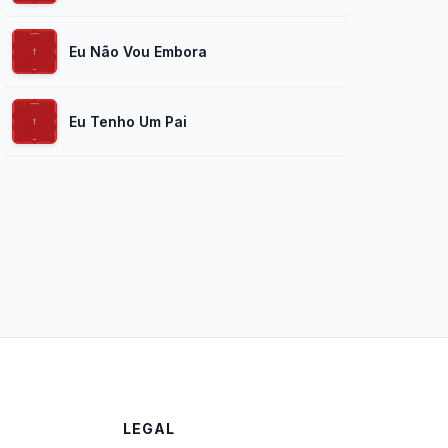
Eu Não Vou Embora
Eu Tenho Um Pai
LEGAL