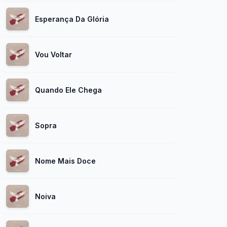
Esperança Da Glória
Vou Voltar
Quando Ele Chega
Sopra
Nome Mais Doce
Noiva