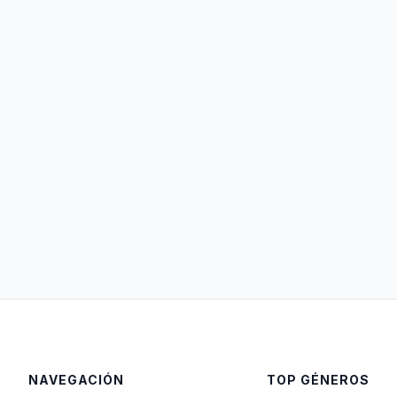
NAVEGACIÓN
TOP GÉNEROS