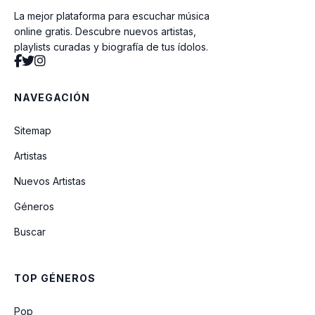
La mejor plataforma para escuchar música
online gratis. Descubre nuevos artistas,
playlists curadas y biografía de tus ídolos.
NAVEGACIÓN
Sitemap
Artistas
Nuevos Artistas
Géneros
Buscar
TOP GÉNEROS
Pop