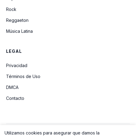
Rock
Reggaeton
Música Latina
LEGAL
Privacidad
Términos de Uso
DMCA
Contacto
Utilizamos cookies para asegurar que damos la