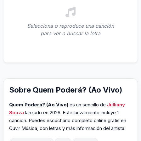
Selecciona o reproduce una canción
para ver o buscar la letra
Sobre Quem Poderá? (Ao Vivo)
Quem Poderá? (Ao Vivo)
es un sencillo de
Julliany
Souza
lanzado en 2026. Este lanzamiento incluye 1
canción. Puedes escucharlo completo online gratis en
Ouvir Música, con letras y más información del artista.