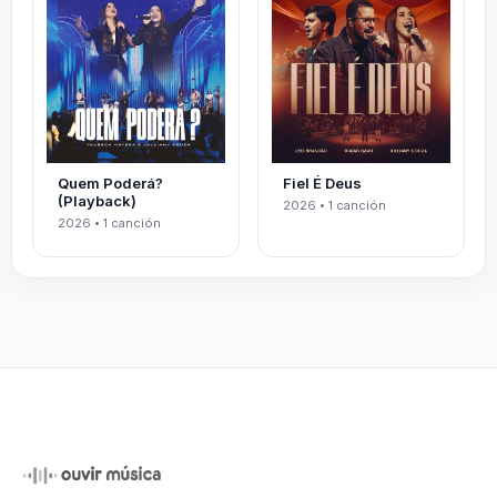
Quem Poderá?
Fiel É Deus
(Playback)
2026 • 1 canción
2026 • 1 canción