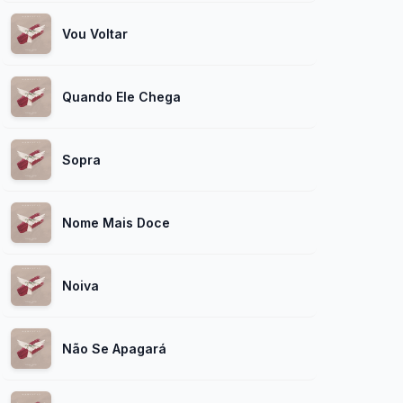
Vou Voltar
Quando Ele Chega
Sopra
Nome Mais Doce
Noiva
Não Se Apagará