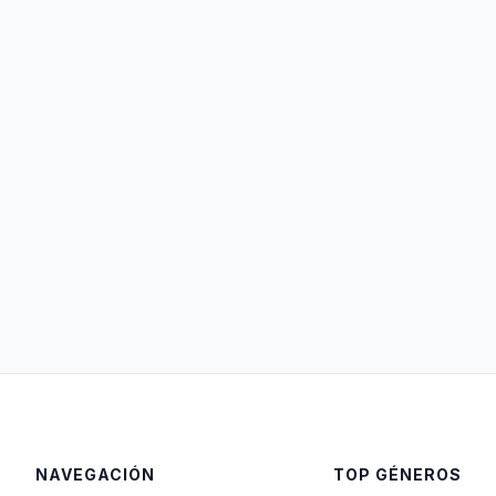
NAVEGACIÓN
TOP GÉNEROS