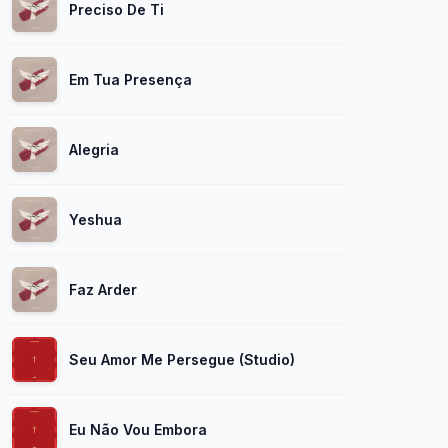
Preciso De Ti
Em Tua Presença
Alegria
Yeshua
Faz Arder
Seu Amor Me Persegue (Studio)
Eu Não Vou Embora