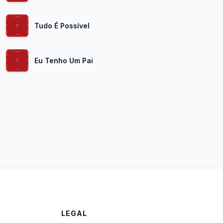
Tudo É Possível
Eu Tenho Um Pai
LEGAL