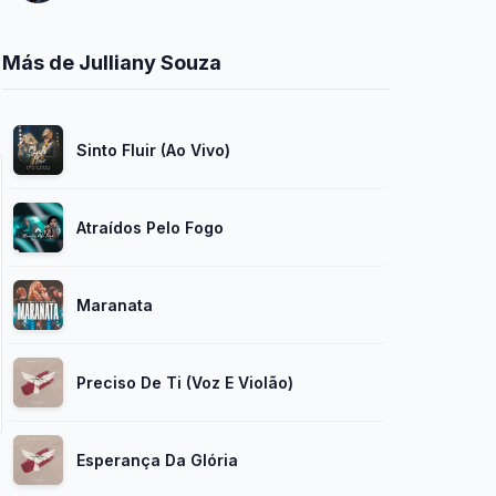
Más de Julliany Souza
Sinto Fluir (Ao Vivo)
Atraídos Pelo Fogo
Maranata
Preciso De Ti (Voz E Violão)
Esperança Da Glória