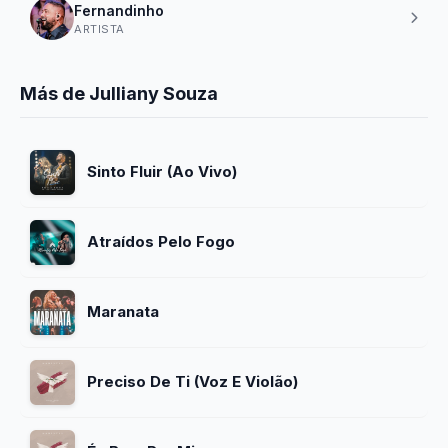
Fernandinho
ARTISTA
Más de Julliany Souza
Sinto Fluir (Ao Vivo)
Atraídos Pelo Fogo
Maranata
Preciso De Ti (Voz E Violão)