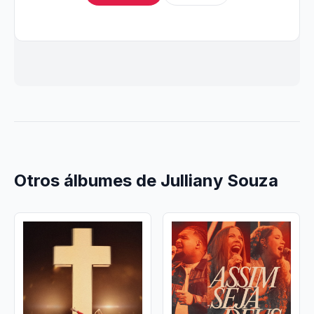
Otros álbumes de Julliany Souza