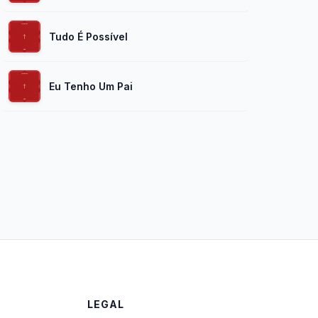
Tudo É Possível
Eu Tenho Um Pai
LEGAL