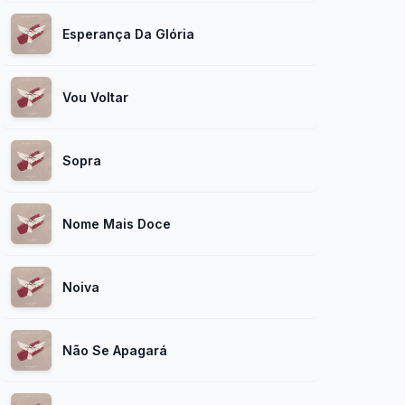
Esperança Da Glória
Vou Voltar
Sopra
Nome Mais Doce
Noiva
Não Se Apagará