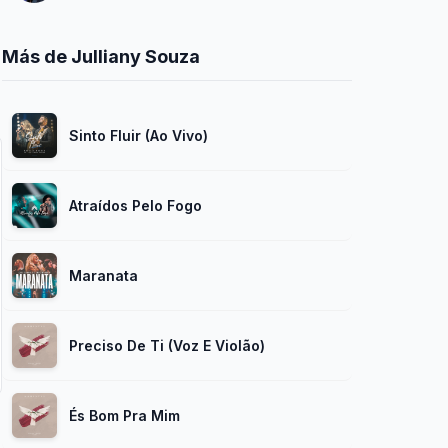
Más de Julliany Souza
Sinto Fluir (Ao Vivo)
Atraídos Pelo Fogo
Maranata
Preciso De Ti (Voz E Violão)
És Bom Pra Mim