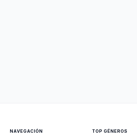
NAVEGACIÓN
TOP GÉNEROS