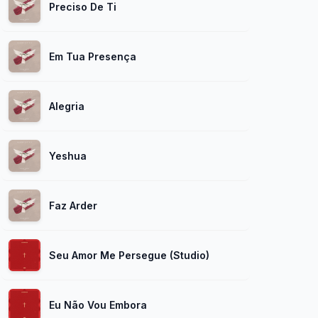
Preciso De Ti
Em Tua Presença
Alegria
Yeshua
Faz Arder
Seu Amor Me Persegue (Studio)
Eu Não Vou Embora