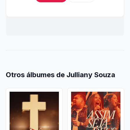
Otros álbumes de Julliany Souza