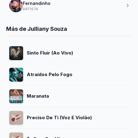
Fernandinho
ARTISTA
Más de Julliany Souza
Sinto Fluir (Ao Vivo)
Atraídos Pelo Fogo
Maranata
Preciso De Ti (Voz E Violão)