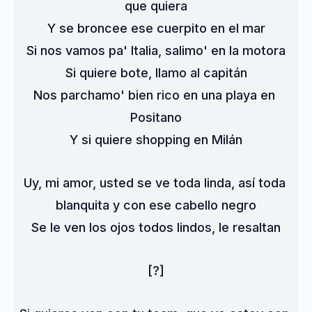
que quiera
Y se broncee ese cuerpito en el mar
Si nos vamos pa' Italia, salimo' en la motora
Si quiere bote, llamo al capitán
Nos parchamo' bien rico en una playa en 
Positano
Y si quiere shopping en Milán
Uy, mi amor, usted se ve toda linda, así toda 
blanquita y con ese cabello negro
Se le ven los ojos todos lindos, le resaltan
[?]