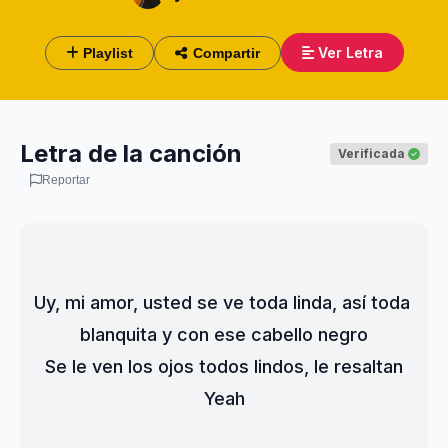
Ver Letra
Playlist
Compartir
Letra de la canción
Verificada
Reportar
Uy, mi amor, usted se ve toda linda, así toda 
blanquita y con ese cabello negro
Se le ven los ojos todos lindos, le resaltan
Yeah