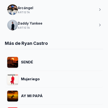
Arcángel
ARTISTA
Daddy Yankee
ARTISTA
Más de Ryan Castro
SENDÉ
Mujeriego
AY MI PAPÁ