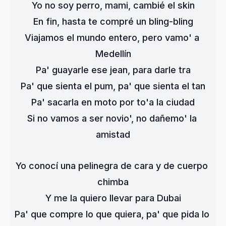
Yo no soy perro, mami, cambié el skin
En fin, hasta te compré un bling-bling
Viajamos el mundo entero, pero vamo' a 
Medellín
Pa' guayarle ese jean, para darle tra
Pa' que sienta el pum, pa' que sienta el tan
Pa' sacarla en moto por to'a la ciudad
Si no vamos a ser novio', no dañemo' la 
amistad
Yo conocí una pelinegra de cara y de cuerpo 
chimba
Y me la quiero llevar para Dubai
Pa' que compre lo que quiera, pa' que pida lo 