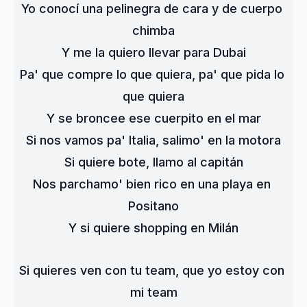
Yo conocí una pelinegra de cara y de cuerpo 
chimba
Y me la quiero llevar para Dubai
Pa' que compre lo que quiera, pa' que pida lo 
que quiera
Y se broncee ese cuerpito en el mar
Si nos vamos pa' Italia, salimo' en la motora
Si quiere bote, llamo al capitán
Nos parchamo' bien rico en una playa en 
Positano
Y si quiere shopping en Milán
Si quieres ven con tu team, que yo estoy con 
mi team