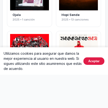
Ojala
Hopi Sende
2025 • 1 canción
2025 • 13 canciones
Utilizamos cookies para asegurar que damos la
mejor experiencia al usuario en nuestra web. Si
Aceptar
sigues utilizando este sitio asumiremos que estás
de acuerdo.
El Cantante Del
Reggaetonea
Ghetto
2022 • 7 canciones
2024 • 18 canciones