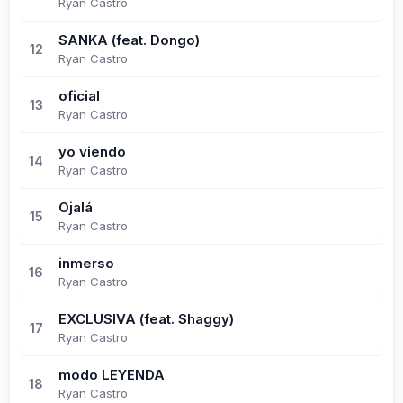
Ryan Castro
SANKA (feat. Dongo)
12
Ryan Castro
oficial
13
Ryan Castro
yo viendo
14
Ryan Castro
Ojalá
15
Ryan Castro
inmerso
16
Ryan Castro
EXCLUSIVA (feat. Shaggy)
17
Ryan Castro
modo LEYENDA
18
Ryan Castro