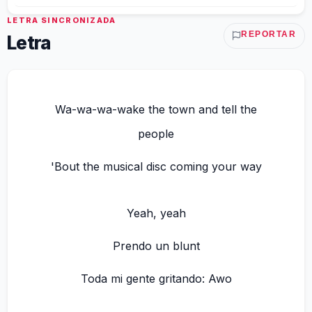
LETRA SINCRONIZADA
REPORTAR
Letra
Wa-wa-wa-wake the town and tell the
people
'Bout the musical disc coming your way
Yeah, yeah
Prendo un blunt
Toda mi gente gritando: Awo