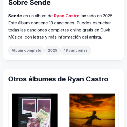
Sobre Sende
Sende
es un álbum de
Ryan Castro
lanzado en 2025.
Este álbum contiene 18 canciones. Puedes escuchar
todas las canciones completas online gratis en Ouvir
Música, con letras y más información del artista.
Álbum completo
2025
18 canciones
Otros álbumes de Ryan Castro