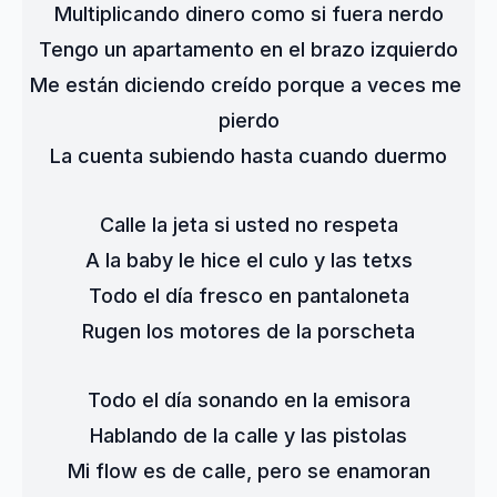
Multiplicando dinero como si fuera nerdo
Tengo un apartamento en el brazo izquierdo
Me están diciendo creído porque a veces me 
pierdo
La cuenta subiendo hasta cuando duermo
Calle la jeta si usted no respeta
A la baby le hice el culo y las tetxs
Todo el día fresco en pantaloneta
Rugen los motores de la porscheta
Todo el día sonando en la emisora
Hablando de la calle y las pistolas
Mi flow es de calle, pero se enamoran