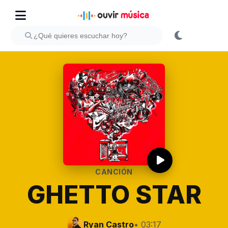
CANCIÓN
GHETTO STAR
Ryan Castro
• 03:17