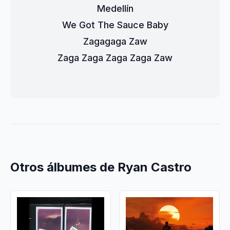
Medellín
We Got The Sauce Baby
Zagagaga Zaw
Zaga Zaga Zaga Zaga Zaw
Otros álbumes de Ryan Castro