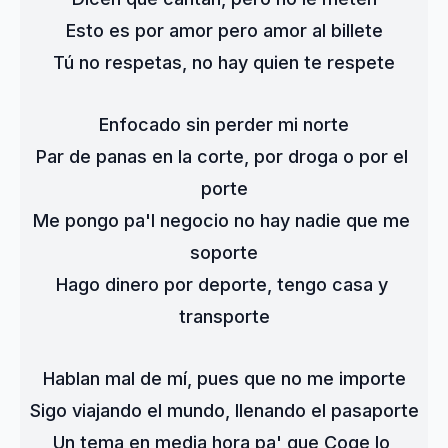
Esto es por amor pero amor al billete
Tú no respetas, no hay quien te respete
Enfocado sin perder mi norte
Par de panas en la corte, por droga o por el 
porte
Me pongo pa'l negocio no hay nadie que me 
soporte
Hago dinero por deporte, tengo casa y 
transporte
Hablan mal de mí, pues que no me importe
Sigo viajando el mundo, llenando el pasaporte
Un tema en media hora pa' que Coqe lo 