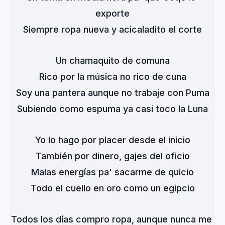
exporte
Siempre ropa nueva y acicaladito el corte
Un chamaquito de comuna
Rico por la música no rico de cuna
Soy una pantera aunque no trabaje con Puma
Subiendo como espuma ya casi toco la Luna
Yo lo hago por placer desde el inicio
También por dinero, gajes del oficio
Malas energías pa' sacarme de quicio
Todo el cuello en oro como un egipcio
Todos los días compro ropa, aunque nunca me 