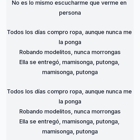
No es lo mismo escucharme que verme en 
persona
Todos los días compro ropa, aunque nunca me 
la ponga
Robando modelitos, nunca morrongas
Ella se entregó, mamisonga, putonga, 
mamisonga, putonga
Todos los días compro ropa, aunque nunca me 
la ponga
Robando modelitos, nunca morrongas
Ella se entregó, mamisonga, putonga, 
mamisonga, putonga