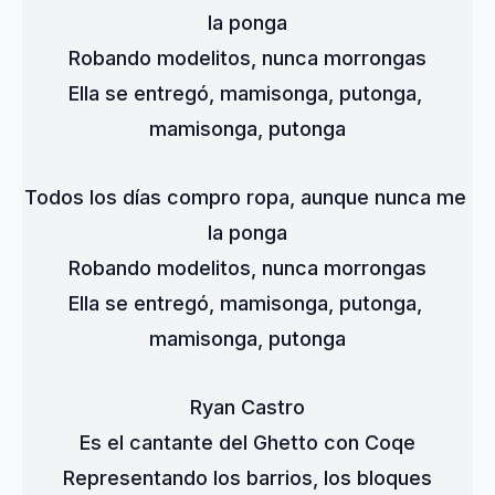
la ponga
Robando modelitos, nunca morrongas
Ella se entregó, mamisonga, putonga, 
mamisonga, putonga
Todos los días compro ropa, aunque nunca me 
la ponga
Robando modelitos, nunca morrongas
Ella se entregó, mamisonga, putonga, 
mamisonga, putonga
Ryan Castro
Es el cantante del Ghetto con Coqe
Representando los barrios, los bloques