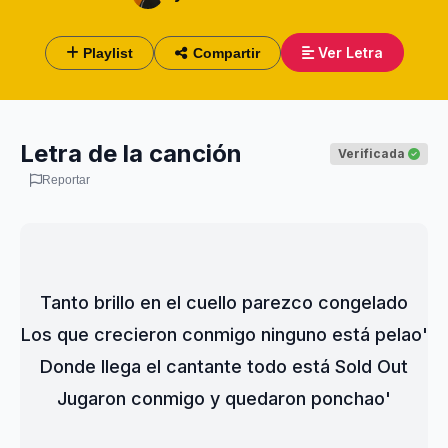
Ver Letra
Playlist
Compartir
Letra de la canción
Verificada
Reportar
Tanto brillo en el cuello parezco congelado
Los que crecieron conmigo ninguno está pelao'
Donde llega el cantante todo está Sold Out
Jugaron conmigo y quedaron ponchao'