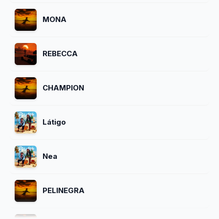
MONA
REBECCA
CHAMPION
Látigo
Nea
PELINEGRA