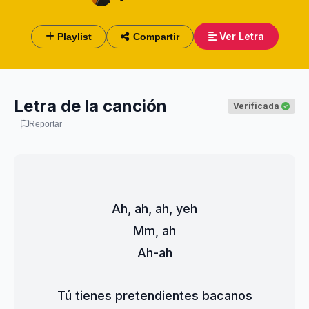
Ver Letra
Playlist
Compartir
Letra de la canción
Verificada
Reportar
Ah, ah, ah, yeh
Mm, ah
Ah-ah
Tú tienes pretendientes bacanos