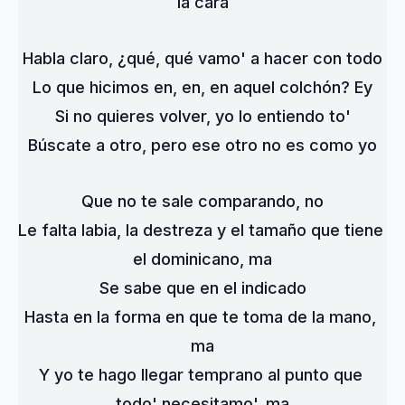
la cara
Habla claro, ¿qué, qué vamo' a hacer con todo
Lo que hicimos en, en, en aquel colchón? Ey
Si no quieres volver, yo lo entiendo to'
Búscate a otro, pero ese otro no es como yo
Que no te sale comparando, no
Le falta labia, la destreza y el tamaño que tiene 
el dominicano, ma
Se sabe que en el indicado
Hasta en la forma en que te toma de la mano, 
ma
Y yo te hago llegar temprano al punto que 
todo' necesitamo', ma