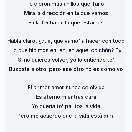
Te dieron más anillos que Tano'
Mira la dirección en la que vamos
En la fecha en la que estamos
Habla claro, ¿qué, qué vamo' a hacer con todo
Lo que hicimos en, en, en aquel colchón? Ey
Si no quieres volver, yo lo entiendo to'
Búscate a otro, pero ese otro no es como yo
El primer amor nunca se olvida
Es eterno mientras dura
Yo quería to' pa' toa la vida
Pero me acuerdo que la vida está dura