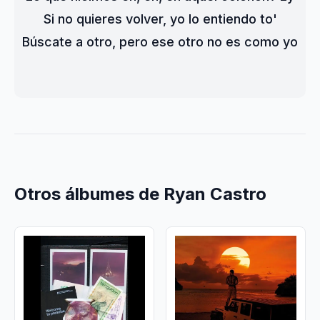
Si no quieres volver, yo lo entiendo to'
Búscate a otro, pero ese otro no es como yo
Otros álbumes de Ryan Castro