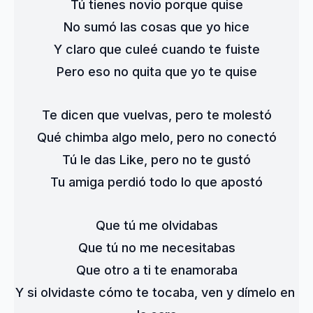
Tú tienes novio porque quise
No sumó las cosas que yo hice
Y claro que culeé cuando te fuiste
Pero eso no quita que yo te quise
Te dicen que vuelvas, pero te molestó
Qué chimba algo melo, pero no conectó
Tú le das Like, pero no te gustó
Tu amiga perdió todo lo que apostó
Que tú me olvidabas
Que tú no me necesitabas
Que otro a ti te enamoraba
Y si olvidaste cómo te tocaba, ven y dímelo en 