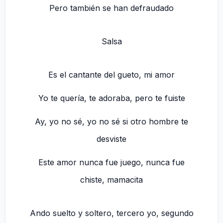
Pero también se han defraudado
Salsa
Es el cantante del gueto, mi amor
Yo te quería, te adoraba, pero te fuiste
Ay, yo no sé, yo no sé si otro hombre te
desviste
Este amor nunca fue juego, nunca fue
chiste, mamacita
Ando suelto y soltero, tercero yo, segundo