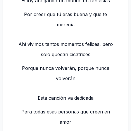
Estoy ahogando un mundo en fantasías
Por creer que tú eras buena y que te
merecía
Ahí vivimos tantos momentos felices, pero
solo quedan cicatrices
Porque nunca volverán, porque nunca
volverán
Esta canción va dedicada
Para todas esas personas que creen en
amor