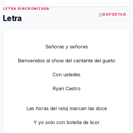
LETRA SINCRONIZADA
REPORTAR
Letra
Señoras y señores
Bienvenidos al show del cantante del gueto
Con ustedes
Ryan Castro
Las horas del reloj marcan las doce
Y yo solo con botella de licor