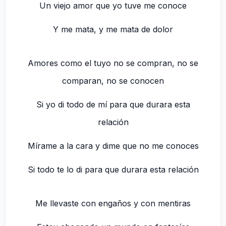
Un viejo amor que yo tuve me conoce
Y me mata, y me mata de dolor
Amores como el tuyo no se compran, no se
comparan, no se conocen
Si yo di todo de mí para que durara esta
relación
Mírame a la cara y dime que no me conoces
Si todo te lo di para que durara esta relación
Me llevaste con engaños y con mentiras