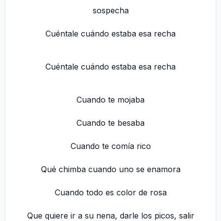
sospecha
Cuéntale cuándo estaba esa recha
Cuéntale cuándo estaba esa recha
Cuando te mojaba
Cuando te besaba
Cuando te comía rico
Qué chimba cuando uno se enamora
Cuando todo es color de rosa
Que quiere ir a su nena, darle los picos, salir