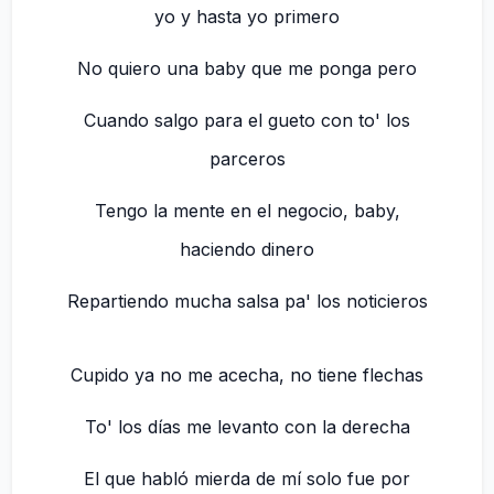
yo y hasta yo primero
No quiero una baby que me ponga pero
Cuando salgo para el gueto con to' los
parceros
Tengo la mente en el negocio, baby,
haciendo dinero
Repartiendo mucha salsa pa' los noticieros
Cupido ya no me acecha, no tiene flechas
To' los días me levanto con la derecha
El que habló mierda de mí solo fue por