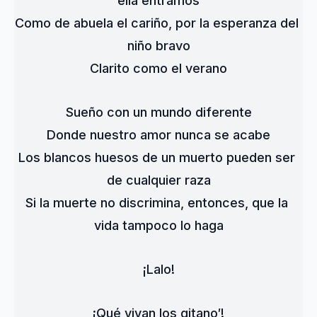
ella entramos
Como de abuela el cariño, por la esperanza del 
niño bravo
Clarito como el verano
Sueño con un mundo diferente
Donde nuestro amor nunca se acabe
Los blancos huesos de un muerto pueden ser 
de cualquier raza
Si la muerte no discrimina, entonces, que la 
vida tampoco lo haga
¡Lalo!
¡Qué vivan los gitano′!