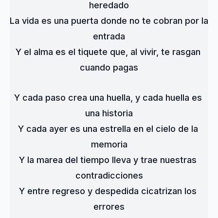
heredado
La vida es una puerta donde no te cobran por la 
entrada
Y el alma es el tiquete que, al vivir, te rasgan 
cuando pagas
Y cada paso crea una huella, y cada huella es 
una historia
Y cada ayer es una estrella en el cielo de la 
memoria
Y la marea del tiempo lleva y trae nuestras 
contradicciones
Y entre regreso y despedida cicatrizan los 
errores