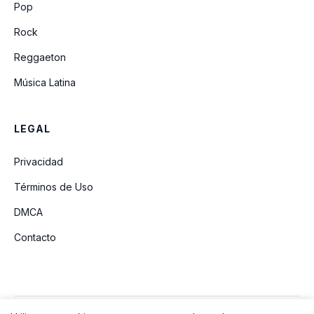
Noé
Pop
Rock
Reggaeton
Música Latina
LEGAL
Privacidad
Términos de Uso
DMCA
Contacto