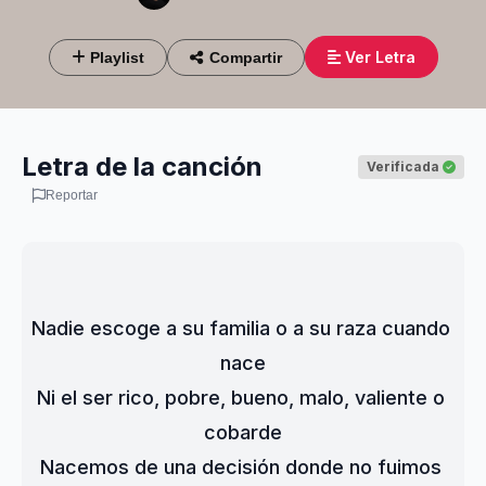
Ver Letra
Playlist
Compartir
Letra de la canción
Verificada
Reportar
Nadie escoge a su familia o a su raza cuando 
nace
Ni el ser rico, pobre, bueno, malo, valiente o 
cobarde
Nacemos de una decisión donde no fuimos 