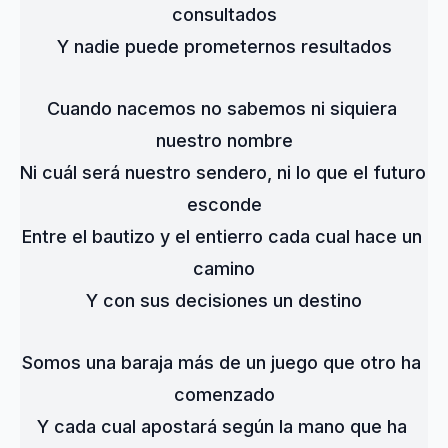
consultados
Y nadie puede prometernos resultados
Cuando nacemos no sabemos ni siquiera 
nuestro nombre
Ni cuál será nuestro sendero, ni lo que el futuro 
esconde
Entre el bautizo y el entierro cada cual hace un 
camino
Y con sus decisiones un destino
Somos una baraja más de un juego que otro ha 
comenzado
Y cada cual apostará según la mano que ha 