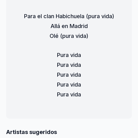
Para el clan Habichuela (pura vida)
Allá en Madrid
Olé (pura vida)
Pura vida
Pura vida
Pura vida
Pura vida
Pura vida
Artistas sugeridos