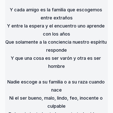
Y cada amigo es la familia que escogemos 
entre extraños
Y entre la espera y el encuentro uno aprende 
con los años
Que solamente a la conciencia nuestro espíritu 
responde
Y que una cosa es ser varón y otra es ser 
hombre
Nadie escoge a su familia o a su raza cuando 
nace
Ni el ser bueno, malo, lindo, feo, inocente o 
culpable