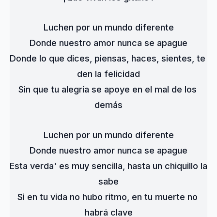
Luchen por un mundo diferente
Donde nuestro amor nunca se apague
Donde lo que dices, piensas, haces, sientes, te 
den la felicidad
Sin que tu alegría se apoye en el mal de los 
demás
Luchen por un mundo diferente
Donde nuestro amor nunca se apague
Esta verda' es muy sencilla, hasta un chiquillo la 
sabe
Si en tu vida no hubo ritmo, en tu muerte no 
habrá clave