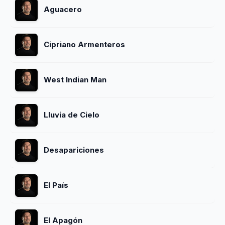
Aguacero
Cipriano Armenteros
West Indian Man
Lluvia de Cielo
Desapariciones
El País
El Apagón