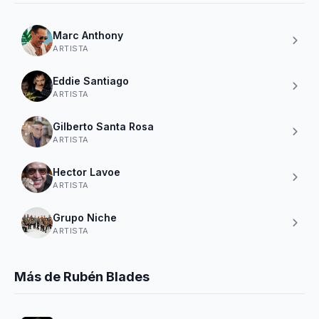
Marc Anthony
ARTISTA
Eddie Santiago
ARTISTA
Gilberto Santa Rosa
ARTISTA
Hector Lavoe
ARTISTA
Grupo Niche
ARTISTA
Más de Rubén Blades