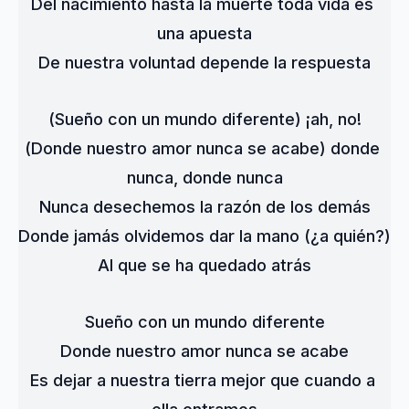
Del nacimiento hasta la muerte toda vida es 
una apuesta
De nuestra voluntad depende la respuesta
(Sueño con un mundo diferente) ¡ah, no!
(Donde nuestro amor nunca se acabe) donde 
nunca, donde nunca
Nunca desechemos la razón de los demás
Donde jamás olvidemos dar la mano (¿a quién?)
Al que se ha quedado atrás
Sueño con un mundo diferente
Donde nuestro amor nunca se acabe
Es dejar a nuestra tierra mejor que cuando a 