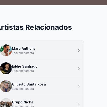
rtistas Relacionados
Marc Anthony
Escuchar artista
Eddie Santiago
Escuchar artista
Gilberto Santa Rosa
Escuchar artista
Grupo Niche
Escuchar artista