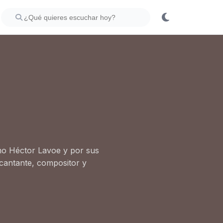
mo Héctor Lavoe y por sus
cantante, compositor y