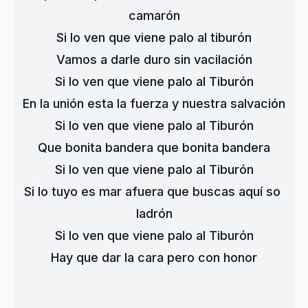
camarón
Si lo ven que viene palo al tiburón
Vamos a darle duro sin vacilación
Si lo ven que viene palo al Tiburón
En la unión esta la fuerza y nuestra salvación
Si lo ven que viene palo al Tiburón
Que bonita bandera que bonita bandera
Si lo ven que viene palo al Tiburón
Si lo tuyo es mar afuera que buscas aquí so 
ladrón
Si lo ven que viene palo al Tiburón
Hay que dar la cara pero con honor