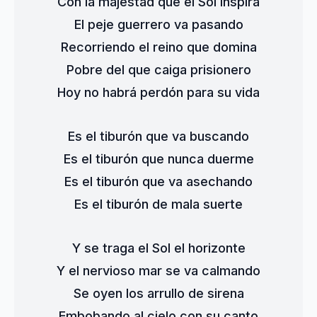
Con la majestad que el Sol inspira
El peje guerrero va pasando
Recorriendo el reino que domina
Pobre del que caiga prisionero
Hoy no habrá perdón para su vida
Es el tiburón que va buscando
Es el tiburón que nunca duerme
Es el tiburón que va asechando
Es el tiburón de mala suerte
Y se traga el Sol el horizonte
Y el nervioso mar se va calmando
Se oyen los arrullo de sirena
Embobando al cielo con su canto