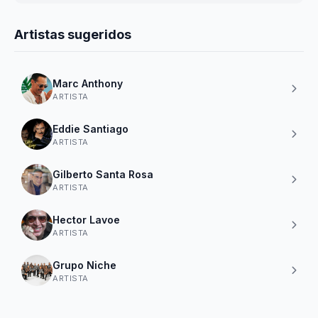
Artistas sugeridos
Marc Anthony
ARTISTA
Eddie Santiago
ARTISTA
Gilberto Santa Rosa
ARTISTA
Hector Lavoe
ARTISTA
Grupo Niche
ARTISTA