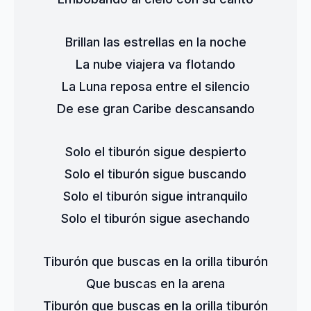
Brillan las estrellas en la noche
La nube viajera va flotando
La Luna reposa entre el silencio
De ese gran Caribe descansando
Solo el tiburón sigue despierto
Solo el tiburón sigue buscando
Solo el tiburón sigue intranquilo
Solo el tiburón sigue asechando
Tiburón que buscas en la orilla tiburón
Que buscas en la arena
Tiburón que buscas en la orilla tiburón