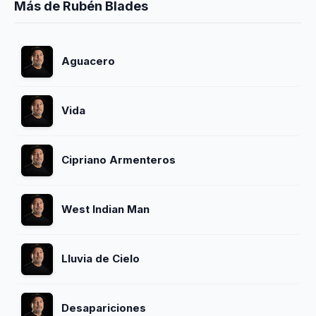
Más de Rubén Blades
Aguacero
Vida
Cipriano Armenteros
West Indian Man
Lluvia de Cielo
Desapariciones