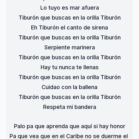
Lo tuyo es mar afuera
Tiburón que buscas en la orilla Tiburón
Eh Tiburón el canto de sirena
Tiburón que buscas en la orilla Tiburón
Serpiente marinera
Tiburón que buscas en la orilla Tiburón
Hay tu nunca te llenas
Tiburón que buscas en la orilla Tiburón
Cuidao con la ballena
Tiburón que buscas en la orilla Tiburón
Respeta mi bandera
Palo pa que aprenda que aquí si hay honor
Pa que vea que en el Caribe no se duerme el 