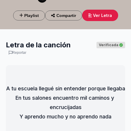
Ver Letra
Playlist
Compartir
Letra de la canción
Verificada
Reportar
A tu escuela llegué sin entender porque llegaba
En tus salones encuentro mil caminos y 
encrucijadas
Y aprendo mucho y no aprendo nada