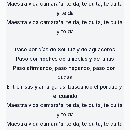
Maestra vida camara'a, te da, te quita, te quita 
y te da
Maestra vida camara'a, te da, te quita, te quita 
y te da
Paso por días de Sol, luz y de aguaceros
Paso por noches de tinieblas y de lunas
Paso afirmando, paso negando, paso con 
dudas
Entre risas y amarguras, buscando el porque y 
el cuando
Maestra vida camara'a, te da, te quita, te quita 
y te da
Maestra vida camara'a, te da, te quita, te quita 