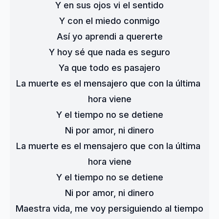
Y en sus ojos vi el sentido
Y con el miedo conmigo
Así yo aprendi a quererte
Y hoy sé que nada es seguro
Ya que todo es pasajero
La muerte es el mensajero que con la última 
hora viene
Y el tiempo no se detiene
Ni por amor, ni dinero
La muerte es el mensajero que con la última 
hora viene
Y el tiempo no se detiene
Ni por amor, ni dinero
Maestra vida, me voy persiguiendo al tiempo