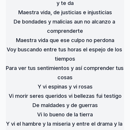
y te da
Maestra vida, de justicias e injusticias
De bondades y malicias aun no alcanzo a 
comprenderte
Maestra vida que ese culpo no perdona
Voy buscando entre tus horas el espejo de los 
tiempos
Para ver tus sentimientos y así comprender tus 
cosas
Y vi espinas y vi rosas
Vi morir seres queridos vi bellezas fui testigo
De maldades y de guerras
Vi lo bueno de la tierra
Y vi el hambre y la miseria y entre el drama y la 