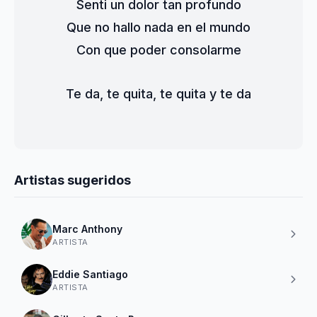
Senti un dolor tan profundo
Que no hallo nada en el mundo
Con que poder consolarme
Te da, te quita, te quita y te da
Artistas sugeridos
Marc Anthony
ARTISTA
Eddie Santiago
ARTISTA