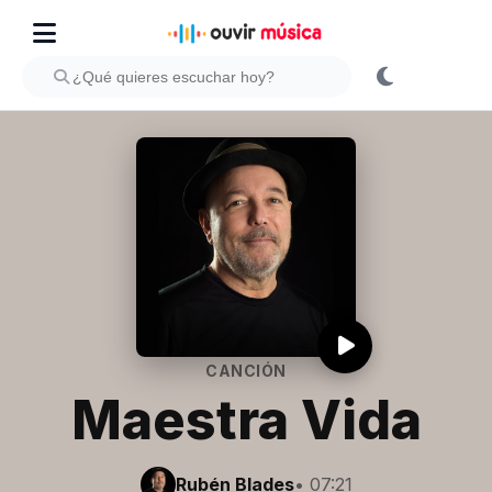
CANCIÓN
Maestra Vida
Rubén Blades
• 07:21