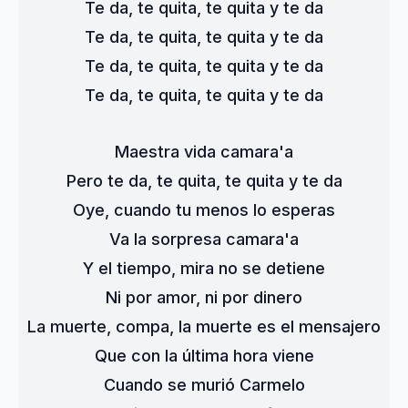
Te da, te quita, te quita y te da
Te da, te quita, te quita y te da
Te da, te quita, te quita y te da
Te da, te quita, te quita y te da
Maestra vida camara'a
Pero te da, te quita, te quita y te da
Oye, cuando tu menos lo esperas
Va la sorpresa camara'a
Y el tiempo, mira no se detiene
Ni por amor, ni por dinero
La muerte, compa, la muerte es el mensajero
Que con la última hora viene
Cuando se murió Carmelo