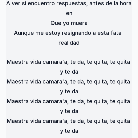
A ver si encuentro respuestas, antes de la hora 
en
Que yo muera
Aunque me estoy resignando a esta fatal 
realidad
Maestra vida camara'a, te da, te quita, te quita 
y te da
Maestra vida camara'a, te da, te quita, te quita 
y te da
Maestra vida camara'a, te da, te quita, te quita 
y te da
Maestra vida camara'a, te da, te quita, te quita 
y te da