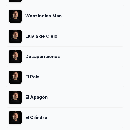
West Indian Man
Lluvia de Cielo
Desapariciones
El País
El Apagón
El Cilindro