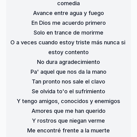
comedia
Avance entre agua y fuego
En Dios me acuerdo primero
Solo en trance de morirme
O a veces cuando estoy triste más nunca si 
estoy contento
No dura agradecimiento
Pa' aquel que nos da la mano
Tan pronto nos sale el clavo
Se olvida to'o el sufrimiento
Y tengo amigos, conocidos y enemigos
Amores que me han querido
Y rostros que niegan verme
Me encontré frente a la muerte