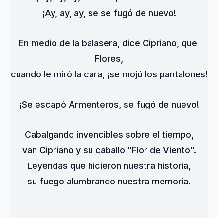
¡Ay, ay, ay, se se fugó de nuevo!
En medio de la balasera, dice Cipriano, que 
Flores,
cuando le miró la cara, ¡se mojó los pantalones!
¡Se escapó Armenteros, se fugó de nuevo!
Cabalgando invencibles sobre el tiempo,
van Cipriano y su caballo "Flor de Viento".
Leyendas que hicieron nuestra historia,
su fuego alumbrando nuestra memoria.