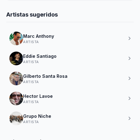
Artistas sugeridos
Marc Anthony
ARTISTA
Eddie Santiago
ARTISTA
Gilberto Santa Rosa
ARTISTA
Hector Lavoe
ARTISTA
Grupo Niche
ARTISTA