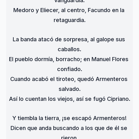
vanguardia:
Medoro y Eliecer, al centro, Facundo en la 
retaguardia.
La banda atacó de sorpresa, al galope sus 
caballos.
El pueblo dormía, borracho; en Manuel Flores 
confiado.
Cuando acabó el tiroteo, quedó Armenteros 
salvado.
Así lo cuentan los viejos, así se fugó Cipriano.
Y tiembla la tierra, ¡se escapó Armenteros!
Dicen que anda buscando a los que de él se 
rieron.