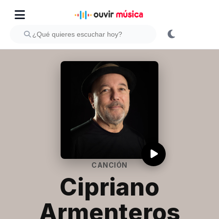
CANCIÓN
Cipriano
Armenteros