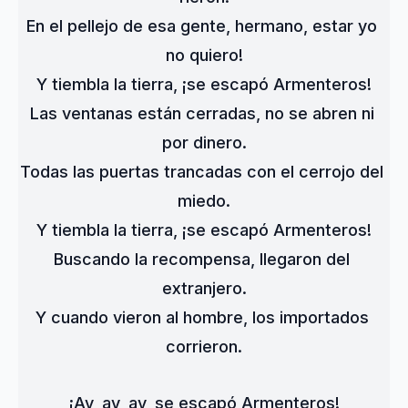
En el pellejo de esa gente, hermano, estar yo 
no quiero!
Y tiembla la tierra, ¡se escapó Armenteros!
Las ventanas están cerradas, no se abren ni 
por dinero.
Todas las puertas trancadas con el cerrojo del 
miedo.
Y tiembla la tierra, ¡se escapó Armenteros!
Buscando la recompensa, llegaron del 
extranjero.
Y cuando vieron al hombre, los importados 
corrieron.
¡Ay, ay, ay, se escapó Armenteros!