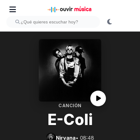
CANCIÓN
E-Coli
Nirvana
• 08:48