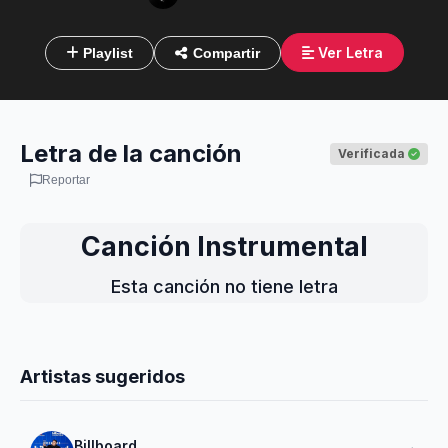
Ver Letra
Playlist
Compartir
Letra de la canción
Verificada
Reportar
Canción Instrumental
Esta canción no tiene letra
Artistas sugeridos
Billboard