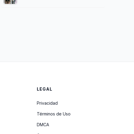
LEGAL
Privacidad
Términos de Uso
DMCA