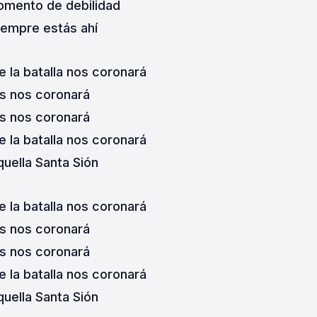
omento de debilidad
iempre estás ahí
 la batalla nos coronará
s nos coronará
s nos coronará
 la batalla nos coronará
quella Santa Sión
 la batalla nos coronará
s nos coronará
s nos coronará
 la batalla nos coronará
quella Santa Sión