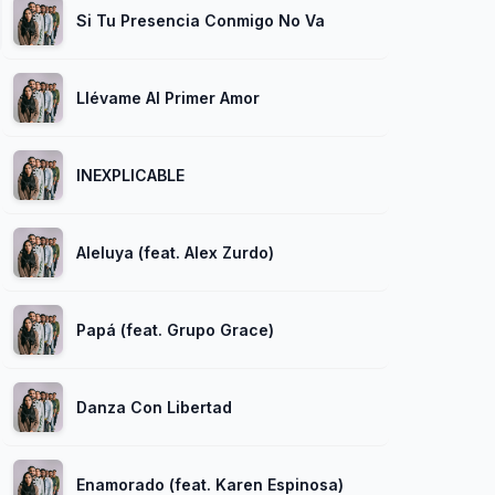
Si Tu Presencia Conmigo No Va
Llévame Al Primer Amor
INEXPLICABLE
Aleluya (feat. Alex Zurdo)
Papá (feat. Grupo Grace)
Danza Con Libertad
Enamorado (feat. Karen Espinosa)