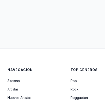
NAVEGACIÓN
TOP GÉNEROS
Sitemap
Pop
Artistas
Rock
Nuevos Artistas
Reggaeton