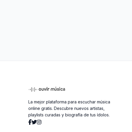
La mejor plataforma para escuchar música
online gratis. Descubre nuevos artistas,
playlists curadas y biografía de tus ídolos.