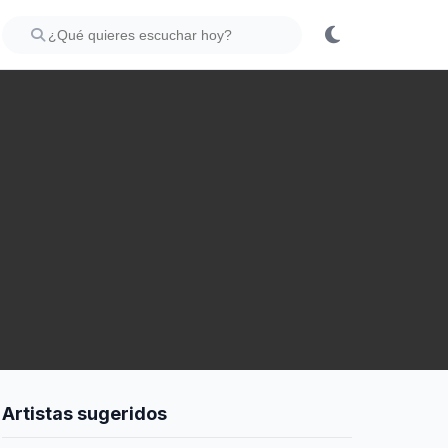
Artistas sugeridos