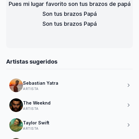
Pues mi lugar favorito son tus brazos de papá
Son tus brazos Papá
Son tus brazos Papá
Artistas sugeridos
Sebastian Yatra
ARTISTA
The Weeknd
ARTISTA
Taylor Swift
ARTISTA