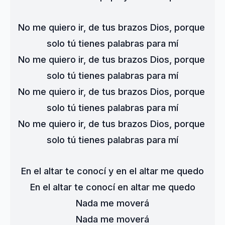
No me quiero ir, de tus brazos Dios, porque 
solo tú tienes palabras para mí
No me quiero ir, de tus brazos Dios, porque 
solo tú tienes palabras para mí
No me quiero ir, de tus brazos Dios, porque 
solo tú tienes palabras para mí
No me quiero ir, de tus brazos Dios, porque 
solo tú tienes palabras para mí
En el altar te conocí y en el altar me quedo
En el altar te conocí en altar me quedo
Nada me moverá
Nada me moverá