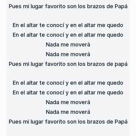
Pues mi lugar favorito son los brazos de Papá
En el altar te conocí y en el altar me quedo
En el altar te conocí y en el altar me quedo
Nada me moverá
Nada me moverá
Pues mi lugar favorito son los brazos de papá
En el altar te conocí y en el altar me quedo
En el altar te conocí y en el altar me quedo
Nada me moverá
Nada me moverá
Pues mi lugar favorito son los brazos de Papá