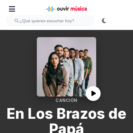
CANCIÓN
En Los Brazos de
Papá