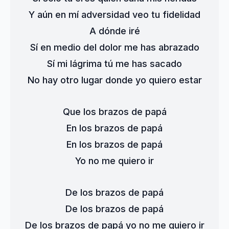
Y aún en mí adversidad veo tu fidelidad
A dónde iré
Sí en medio del dolor me has abrazado
Sí mi lágrima tú me has sacado
No hay otro lugar donde yo quiero estar
Que los brazos de papá
En los brazos de papá
En los brazos de papá
Yo no me quiero ir
De los brazos de papá
De los brazos de papá
De los brazos de papá yo no me quiero ir