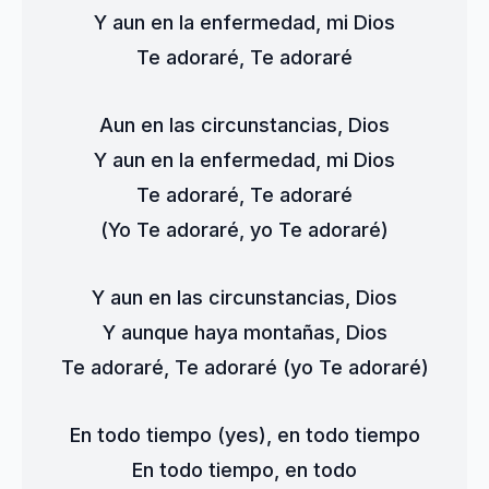
Y aun en la enfermedad, mi Dios
Te adoraré, Te adoraré
Aun en las circunstancias, Dios
Y aun en la enfermedad, mi Dios
Te adoraré, Te adoraré
(Yo Te adoraré, yo Te adoraré)
Y aun en las circunstancias, Dios
Y aunque haya montañas, Dios
Te adoraré, Te adoraré (yo Te adoraré)
En todo tiempo (yes), en todo tiempo
En todo tiempo, en todo