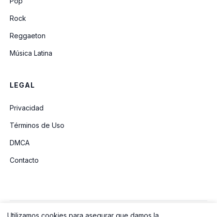
Pop
Rock
Reggaeton
Música Latina
LEGAL
Privacidad
Términos de Uso
DMCA
Contacto
Utilizamos cookies para asegurar que damos la