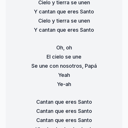
Cielo y tierra se unen
Y cantan que eres Santo
Cielo y tierra se unen
Y cantan que eres Santo
Oh, oh
El cielo se une
Se une con nosotros, Papá
Yeah
Ye-ah
Cantan que eres Santo
Cantan que eres Santo
Cantan que eres Santo