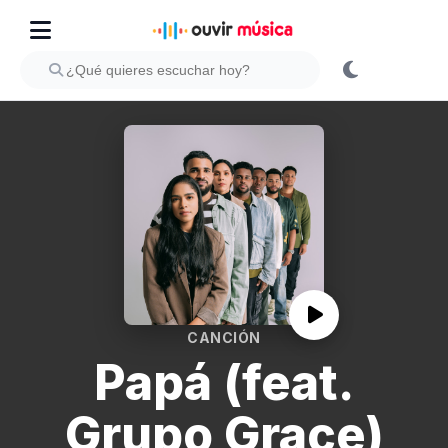
CANCIÓN
Papá (feat.
Grupo Grace)