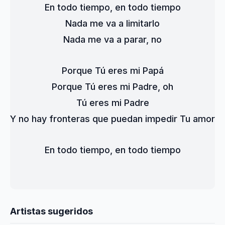
En todo tiempo, en todo tiempo
Nada me va a limitarlo
Nada me va a parar, no
Porque Tú eres mi Papá
Porque Tú eres mi Padre, oh
Tú eres mi Padre
Y no hay fronteras que puedan impedir Tu amor
En todo tiempo, en todo tiempo
Artistas sugeridos