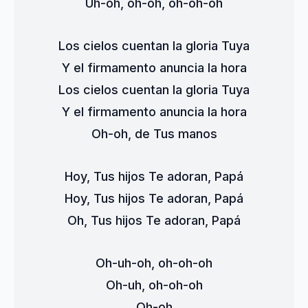
Uh-oh, oh-oh, oh-oh-oh
Los cielos cuentan la gloria Tuya
Y el firmamento anuncia la hora
Los cielos cuentan la gloria Tuya
Y el firmamento anuncia la hora
Oh-oh, de Tus manos
Hoy, Tus hijos Te adoran, Papá
Hoy, Tus hijos Te adoran, Papá
Oh, Tus hijos Te adoran, Papá
Oh-uh-oh, oh-oh-oh
Oh-uh, oh-oh-oh
Oh-oh