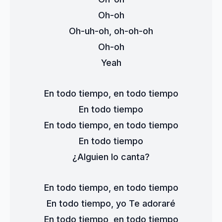
Oh-oh
Oh-uh-oh, oh-oh-oh
Oh-oh
Yeah
En todo tiempo, en todo tiempo
En todo tiempo
En todo tiempo, en todo tiempo
En todo tiempo
¿Alguien lo canta?
En todo tiempo, en todo tiempo
En todo tiempo, yo Te adoraré
En todo tiempo, en todo tiempo