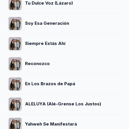
Tu Dulce Voz (Lázaro)
Soy Esa Generación
Siempre Estás Ahí
Reconozco
En Los Brazos de Papá
ALELUYA (Alé-Grense Los Justos)
Yahweh Se Manifestará