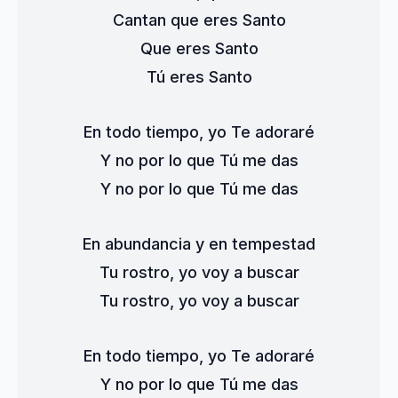
Cantan que eres Santo
Que eres Santo
Tú eres Santo
En todo tiempo, yo Te adoraré
Y no por lo que Tú me das
Y no por lo que Tú me das
En abundancia y en tempestad
Tu rostro, yo voy a buscar
Tu rostro, yo voy a buscar
En todo tiempo, yo Te adoraré
Y no por lo que Tú me das