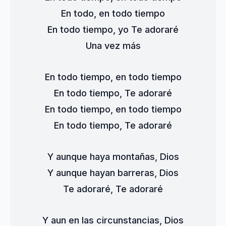
En todo, en todo tiempo
En todo tiempo, yo Te adoraré
Una vez más
En todo tiempo, en todo tiempo
En todo tiempo, Te adoraré
En todo tiempo, en todo tiempo
En todo tiempo, Te adoraré
Y aunque haya montañas, Dios
Y aunque hayan barreras, Dios
Te adoraré, Te adoraré
Y aun en las circunstancias, Dios