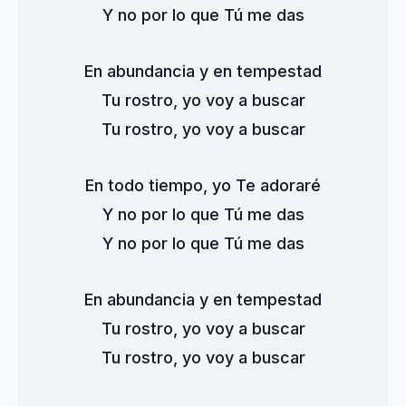
Y no por lo que Tú me das
En abundancia y en tempestad
Tu rostro, yo voy a buscar
Tu rostro, yo voy a buscar
En todo tiempo, yo Te adoraré
Y no por lo que Tú me das
Y no por lo que Tú me das
En abundancia y en tempestad
Tu rostro, yo voy a buscar
Tu rostro, yo voy a buscar