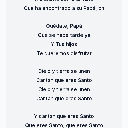
Que ha encontrado a su Papá, oh
Quédate, Papá
Que se hace tarde ya
Y Tus hijos
Te queremos disfrutar
Cielo y tierra se unen
Cantan que eres Santo
Cielo y tierra se unen
Cantan que eres Santo
Y cantan que eres Santo
Que eres Santo, que eres Santo