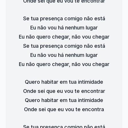
Onde sei que eu vou te encontrar
Se tua presença comigo não está
Eu não vou há nenhum lugar
Eu não quero chegar, não vou chegar
Se tua presença comigo não está
Eu não vou há nenhum lugar
Eu não quero chegar, não vou chegar
Quero habitar em tua intimidade
Onde sei que eu vou te encontrar
Quero habitar em tua intimidade
Onde sei que eu vou te encontra
Se tua presença comigo não está