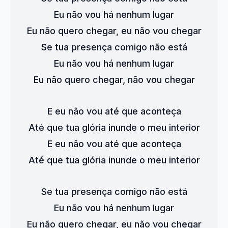
Eu não vou há nenhum lugar
Eu não quero chegar, eu não vou chegar
Se tua presença comigo não está
Eu não vou há nenhum lugar
Eu não quero chegar, não vou chegar
E eu não vou até que aconteça
Até que tua glória inunde o meu interior
E eu não vou até que aconteça
Até que tua glória inunde o meu interior
Se tua presença comigo não está
Eu não vou há nenhum lugar
Eu não quero chegar, eu não vou chegar