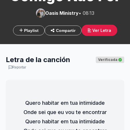
Oasis Ministry
• 08:13
Ver Letra
Playlist
Compartir
Letra de la canción
Verificada
Reportar
Quero habitar em tua intimidade
Onde sei que eu vou te encontrar
Quero habitar em tua intimidade