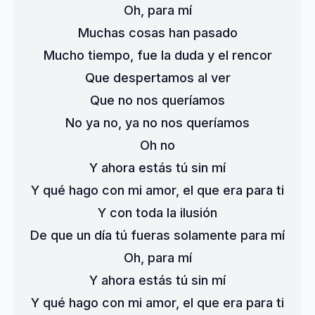
Oh, para mí
Muchas cosas han pasado
Mucho tiempo, fue la duda y el rencor
Que despertamos al ver
Que no nos queríamos
No ya no, ya no nos queríamos
Oh no
Y ahora estás tú sin mí
Y qué hago con mi amor, el que era para ti
Y con toda la ilusión
De que un día tú fueras solamente para mí
Oh, para mí
Y ahora estás tú sin mí
Y qué hago con mi amor, el que era para ti