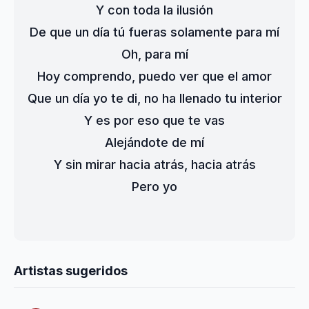
Y con toda la ilusión
De que un día tú fueras solamente para mí
Oh, para mí
Hoy comprendo, puedo ver que el amor
Que un día yo te di, no ha llenado tu interior
Y es por eso que te vas
Alejándote de mí
Y sin mirar hacia atrás, hacia atrás
Pero yo
Artistas sugeridos