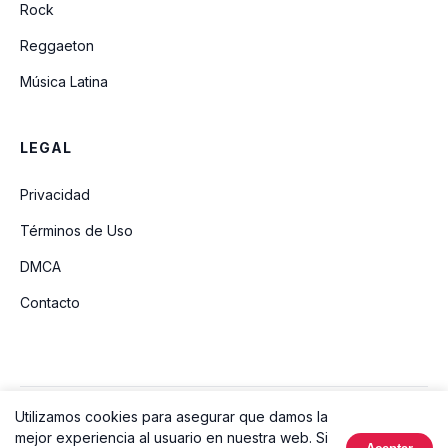
Rock
Reggaeton
Música Latina
LEGAL
Privacidad
Términos de Uso
DMCA
Contacto
Utilizamos cookies para asegurar que damos la
© 2026 Ouvir Música. Todos los derechos reservados.
mejor experiencia al usuario en nuestra web. Si