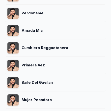
Perdoname
Amada Mia
Cumbiera Reggaetonera
Primera Vez
Baile Del Gavilan
Mujer Pecadora