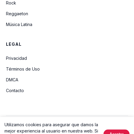
Rock
Reggaeton
Música Latina
LEGAL
Privacidad
Términos de Uso
DMCA
Contacto
Utilizamos cookies para asegurar que damos la
© 2026 Ouvir Música. Todos los derechos reservados.
mejor experiencia al usuario en nuestra web. Si