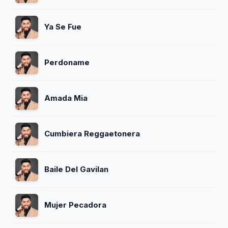
Ya Se Fue
Perdoname
Amada Mia
Cumbiera Reggaetonera
Baile Del Gavilan
Mujer Pecadora