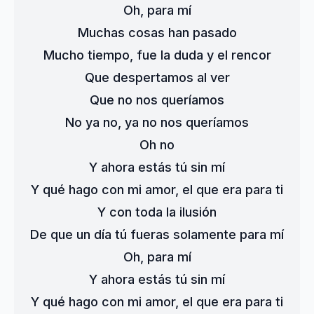
Oh, para mí
Muchas cosas han pasado
Mucho tiempo, fue la duda y el rencor
Que despertamos al ver
Que no nos queríamos
No ya no, ya no nos queríamos
Oh no
Y ahora estás tú sin mí
Y qué hago con mi amor, el que era para ti
Y con toda la ilusión
De que un día tú fueras solamente para mí
Oh, para mí
Y ahora estás tú sin mí
Y qué hago con mi amor, el que era para ti