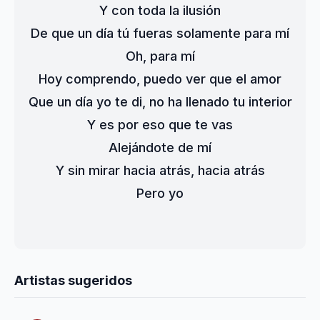
Y con toda la ilusión
De que un día tú fueras solamente para mí
Oh, para mí
Hoy comprendo, puedo ver que el amor
Que un día yo te di, no ha llenado tu interior
Y es por eso que te vas
Alejándote de mí
Y sin mirar hacia atrás, hacia atrás
Pero yo
Artistas sugeridos