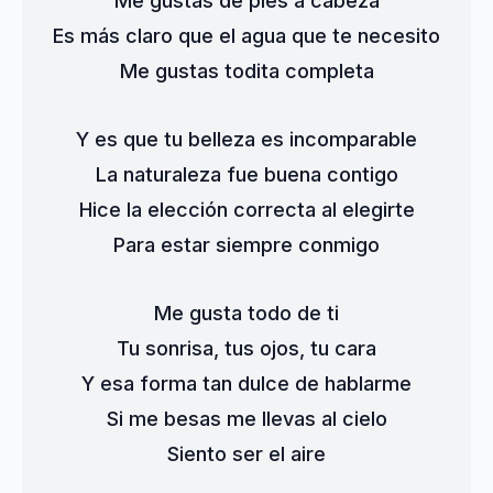
Me gustas de pies a cabeza
Es más claro que el agua que te necesito
Me gustas todita completa
Y es que tu belleza es incomparable
La naturaleza fue buena contigo
Hice la elección correcta al elegirte
Para estar siempre conmigo
Me gusta todo de ti
Tu sonrisa, tus ojos, tu cara
Y esa forma tan dulce de hablarme
Si me besas me llevas al cielo
Siento ser el aire