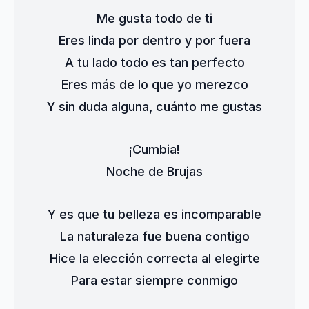
Me gusta todo de ti
Eres linda por dentro y por fuera
A tu lado todo es tan perfecto
Eres más de lo que yo merezco
Y sin duda alguna, cuánto me gustas
¡Cumbia!
Noche de Brujas
Y es que tu belleza es incomparable
La naturaleza fue buena contigo
Hice la elección correcta al elegirte
Para estar siempre conmigo