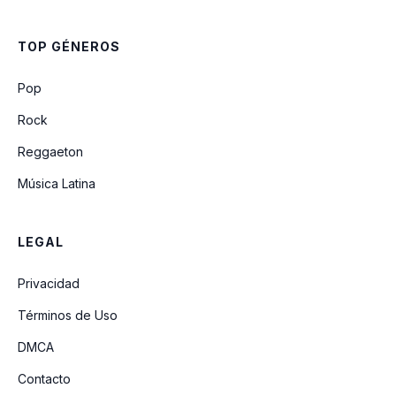
TOP GÉNEROS
Pop
Rock
Reggaeton
Música Latina
LEGAL
Privacidad
Términos de Uso
DMCA
Contacto