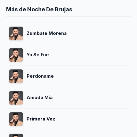
Más de Noche De Brujas
Zumbate Morena
Ya Se Fue
Perdoname
Amada Mia
Primera Vez