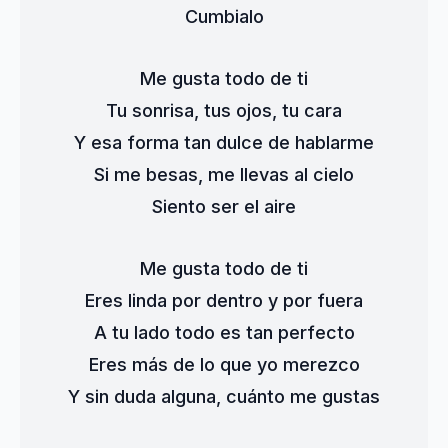
Cumbialo
Me gusta todo de ti
Tu sonrisa, tus ojos, tu cara
Y esa forma tan dulce de hablarme
Si me besas, me llevas al cielo
Siento ser el aire
Me gusta todo de ti
Eres linda por dentro y por fuera
A tu lado todo es tan perfecto
Eres más de lo que yo merezco
Y sin duda alguna, cuánto me gustas