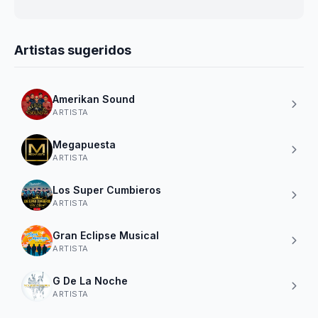
Artistas sugeridos
Amerikan Sound
ARTISTA
Megapuesta
ARTISTA
Los Super Cumbieros
ARTISTA
Gran Eclipse Musical
ARTISTA
G De La Noche
ARTISTA