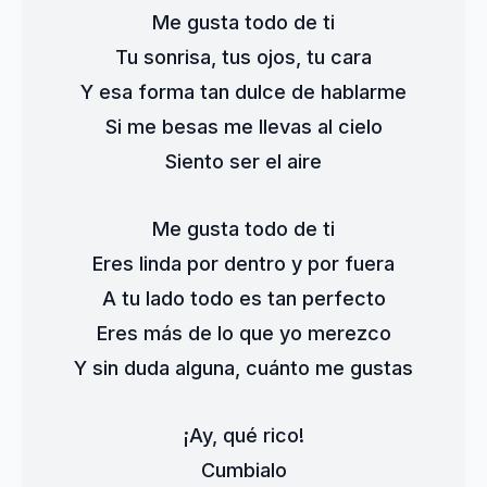
Me gusta todo de ti
Tu sonrisa, tus ojos, tu cara
Y esa forma tan dulce de hablarme
Si me besas me llevas al cielo
Siento ser el aire
Me gusta todo de ti
Eres linda por dentro y por fuera
A tu lado todo es tan perfecto
Eres más de lo que yo merezco
Y sin duda alguna, cuánto me gustas
¡Ay, qué rico!
Cumbialo