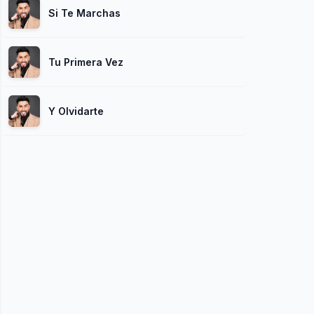
Si Te Marchas
Tu Primera Vez
Y Olvidarte