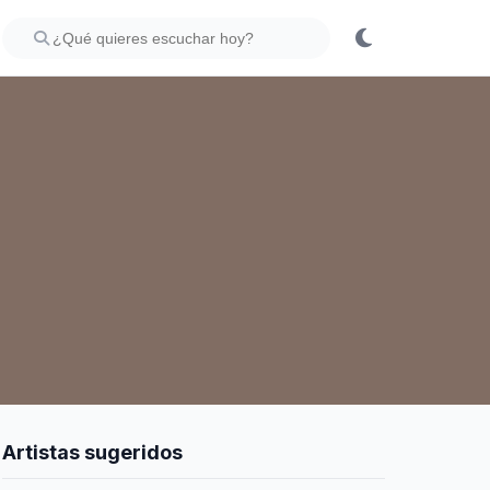
Artistas sugeridos