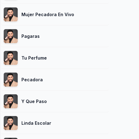
Mujer Pecadora En Vivo
Pagaras
Tu Perfume
Pecadora
Y Que Paso
Linda Escolar