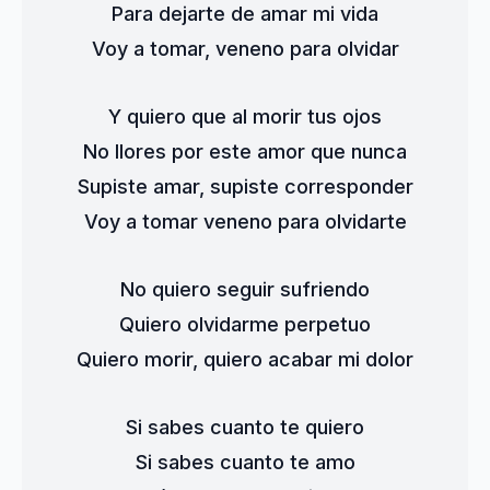
Para dejarte de amar mi vida
Voy a tomar, veneno para olvidar
Y quiero que al morir tus ojos
No llores por este amor que nunca
Supiste amar, supiste corresponder
Voy a tomar veneno para olvidarte
No quiero seguir sufriendo
Quiero olvidarme perpetuo
Quiero morir, quiero acabar mi dolor
Si sabes cuanto te quiero
Si sabes cuanto te amo