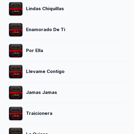
Lindas Chiquillas
Enamorado De Ti
Por Ella
Llevame Contigo
Jamas Jamas
Traicionera