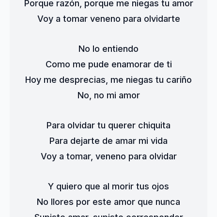
Porque razón, porque me niegas tu amor
Voy a tomar veneno para olvidarte
No lo entiendo
Como me pude enamorar de ti
Hoy me desprecias, me niegas tu cariño
No, no mi amor
Para olvidar tu querer chiquita
Para dejarte de amar mi vida
Voy a tomar, veneno para olvidar
Y quiero que al morir tus ojos
No llores por este amor que nunca