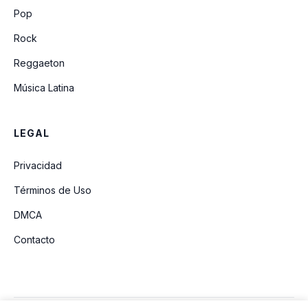
No Te Olvidare
Pop
Rock
Reggaeton
Música Latina
LEGAL
Privacidad
Términos de Uso
DMCA
Contacto