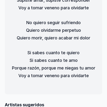
Supiste amar, supiste corresponder
Voy a tomar veneno para olvidarte
No quiero seguir sufriendo
Quiero olvidarme perpetuo
Quiero morir, quiero acabar mi dolor
Si sabes cuanto te quiero
Si sabes cuanto te amo
Porque razón, porque me niegas tu amor
Voy a tomar veneno para olvidarte
Artistas sugeridos