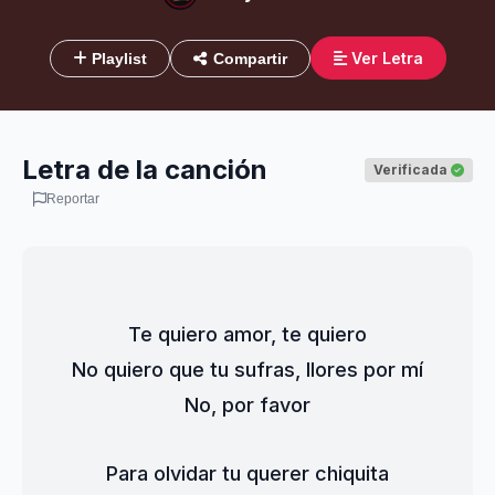
Ver Letra
Playlist
Compartir
Letra de la canción
Verificada
Reportar
Te quiero amor, te quiero
No quiero que tu sufras, llores por mí
No, por favor
Para olvidar tu querer chiquita