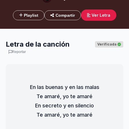
Ver Letra
Playlist
Compartir
Letra de la canción
Verificada
Reportar
En las buenas y en las malas
Te amaré, yo te amaré
En secreto y en silencio
Te amaré, yo te amaré