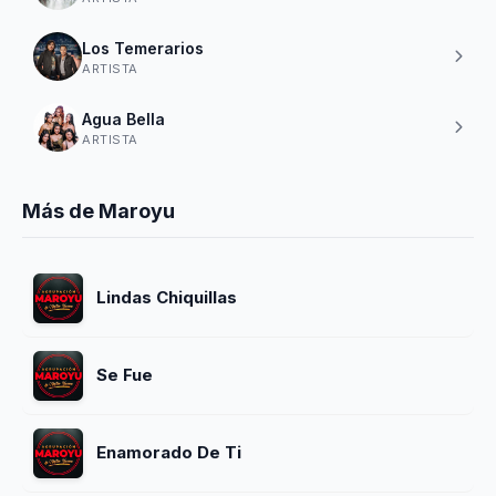
Los Temerarios
ARTISTA
Agua Bella
ARTISTA
Más de Maroyu
Lindas Chiquillas
Se Fue
Enamorado De Ti