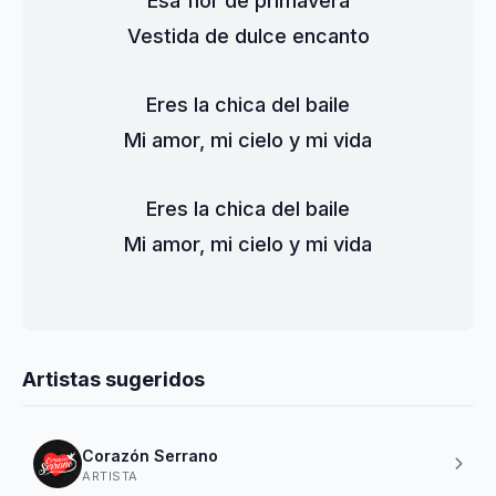
Esa flor de primavera
Vestida de dulce encanto
Eres la chica del baile
Mi amor, mi cielo y mi vida
Eres la chica del baile
Mi amor, mi cielo y mi vida
Artistas sugeridos
Corazón Serrano
ARTISTA