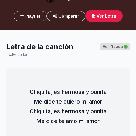
Ver Letra
Playlist
Compartir
Letra de la canción
Verificada
Reportar
Chiquita, es hermosa y bonita
Me dice te quiero mi amor
Chiquita, es hermosa y bonita
Me dice te amo mi amor