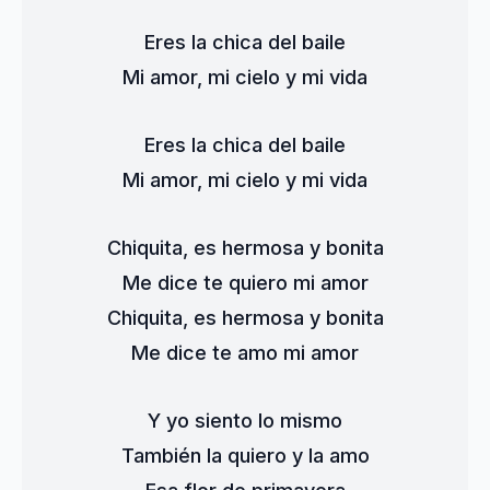
Eres la chica del baile
Mi amor, mi cielo y mi vida
Eres la chica del baile
Mi amor, mi cielo y mi vida
Chiquita, es hermosa y bonita
Me dice te quiero mi amor
Chiquita, es hermosa y bonita
Me dice te amo mi amor
Y yo siento lo mismo
También la quiero y la amo