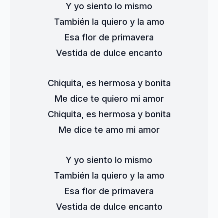
Y yo siento lo mismo
También la quiero y la amo
Esa flor de primavera
Vestida de dulce encanto
Chiquita, es hermosa y bonita
Me dice te quiero mi amor
Chiquita, es hermosa y bonita
Me dice te amo mi amor
Y yo siento lo mismo
También la quiero y la amo
Esa flor de primavera
Vestida de dulce encanto