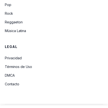
No Te Olvidare
Pop
Rock
Reggaeton
Música Latina
LEGAL
Privacidad
Términos de Uso
DMCA
Contacto