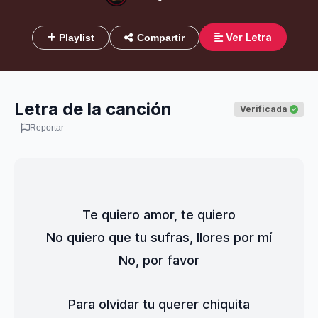
Ver Letra
Playlist
Compartir
Letra de la canción
Verificada
Reportar
Te quiero amor, te quiero
No quiero que tu sufras, llores por mí
No, por favor
Para olvidar tu querer chiquita