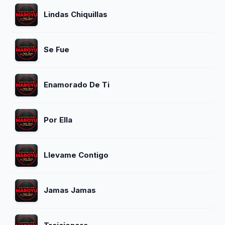
Lindas Chiquillas
Se Fue
Enamorado De Ti
Por Ella
Llevame Contigo
Jamas Jamas