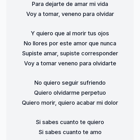
Para dejarte de amar mi vida
Voy a tomar, veneno para olvidar
Y quiero que al morir tus ojos
No llores por este amor que nunca
Supiste amar, supiste corresponder
Voy a tomar veneno para olvidarte
No quiero seguir sufriendo
Quiero olvidarme perpetuo
Quiero morir, quiero acabar mi dolor
Si sabes cuanto te quiero
Si sabes cuanto te amo