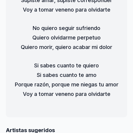
Supiste amar, supiste corresponder
Voy a tomar veneno para olvidarte
No quiero seguir sufriendo
Quiero olvidarme perpetuo
Quiero morir, quiero acabar mi dolor
Si sabes cuanto te quiero
Si sabes cuanto te amo
Porque razón, porque me niegas tu amor
Voy a tomar veneno para olvidarte
Artistas sugeridos