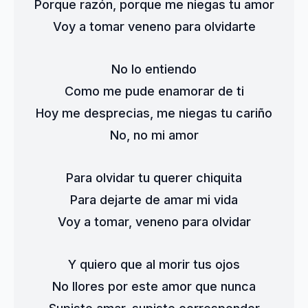
Porque razón, porque me niegas tu amor
Voy a tomar veneno para olvidarte
No lo entiendo
Como me pude enamorar de ti
Hoy me desprecias, me niegas tu cariño
No, no mi amor
Para olvidar tu querer chiquita
Para dejarte de amar mi vida
Voy a tomar, veneno para olvidar
Y quiero que al morir tus ojos
No llores por este amor que nunca