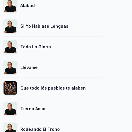
Alabad
Si Yo Hablase Lenguas
Toda La Gloria
Llévame
Que todo lós pueblos te alaben
Tierno Amor
Rodeando El Trono