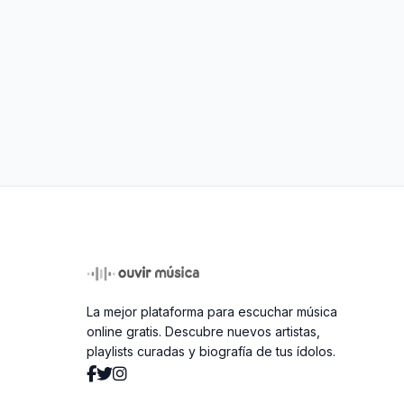
La mejor plataforma para escuchar música
online gratis. Descubre nuevos artistas,
playlists curadas y biografía de tus ídolos.