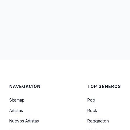
NAVEGACIÓN
TOP GÉNEROS
Sitemap
Pop
Artistas
Rock
Nuevos Artistas
Reggaeton