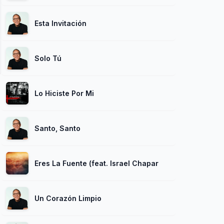
Esta Invitación
Solo Tú
Lo Hiciste Por Mi
Santo, Santo
Eres La Fuente (feat. Israel Chaparro)
Un Corazón Limpio