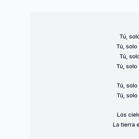
Tú, sol
Tú, solo
Tú, sol
Tú, solo
Tú, solo
Tú, solo
Los ciel
La tierra