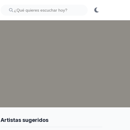
Artistas sugeridos