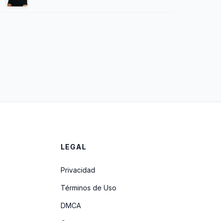
LEGAL
Privacidad
Términos de Uso
DMCA