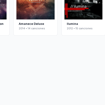
on
Amanece Deluxe
Ilumina
2014 • 14 canciones
2012 • 15 canciones