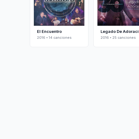
El Encuentro
Legado De Adoraci
2016 • 14 canciones
2016 • 25 canciones