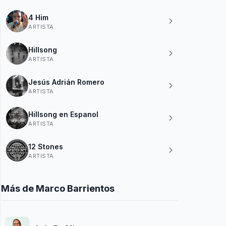
4 Him
ARTISTA
Hillsong
ARTISTA
Jesús Adrián Romero
ARTISTA
Hillsong en Espanol
ARTISTA
12 Stones
ARTISTA
Más de Marco Barrientos