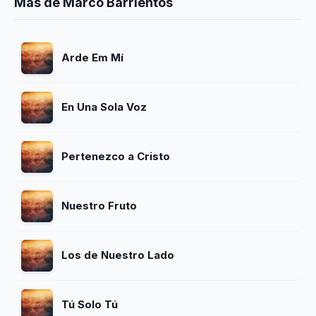
Más de Marco Barrientos
Arde Em Mí
En Una Sola Voz
Pertenezco a Cristo
Nuestro Fruto
Los de Nuestro Lado
Tú Solo Tú