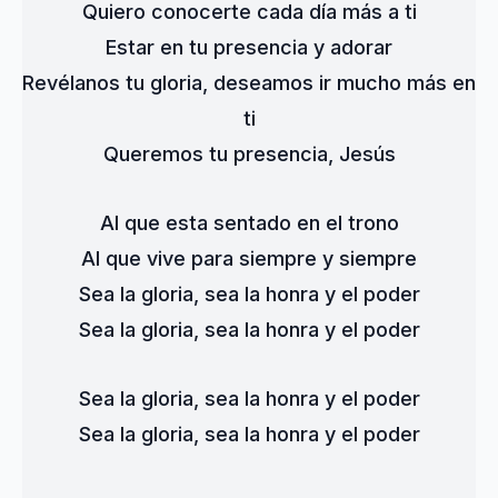
Quiero conocerte cada día más a ti
Estar en tu presencia y adorar
Revélanos tu gloria, deseamos ir mucho más en 
ti
Queremos tu presencia, Jesús
Al que esta sentado en el trono
Al que vive para siempre y siempre
Sea la gloria, sea la honra y el poder
Sea la gloria, sea la honra y el poder
Sea la gloria, sea la honra y el poder
Sea la gloria, sea la honra y el poder