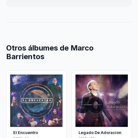
Otros álbumes de Marco
Barrientos
El Encuentro
Legado De Adoracion