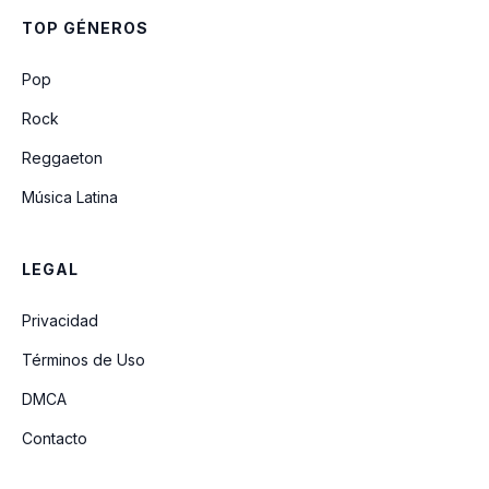
TOP GÉNEROS
Rodeando El Trono
Pop
Rock
Reggaeton
Música Latina
LEGAL
Privacidad
Términos de Uso
DMCA
Contacto