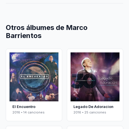
Otros álbumes de Marco
Barrientos
El Encuentro
Legado De Adoracion
2016 • 14 canciones
2016 • 25 canciones