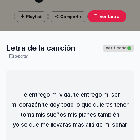
Ver Letra
Playlist
Compartir
Letra de la canción
Verificada
Reportar
Te entrego mi vida, te entrego mi ser
mi corazón te doy todo lo que quieras tener
toma mis sueños mis planes también
yo se que me llevaras mas allá de mi soñar