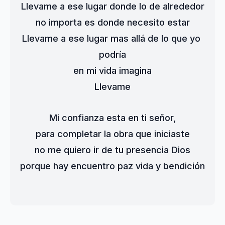
Llevame a ese lugar donde lo de alrededor
no importa es donde necesito estar
Llevame a ese lugar mas allá de lo que yo 
podría
en mi vida imagina
Llevame
Mi confianza esta en ti señor,
para completar la obra que iniciaste
no me quiero ir de tu presencia Dios
porque hay encuentro paz vida y bendición