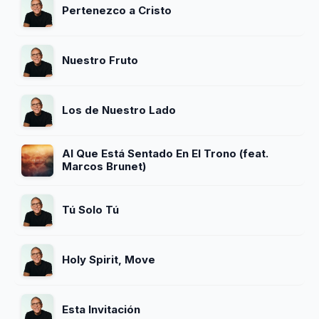
Pertenezco a Cristo
Nuestro Fruto
Los de Nuestro Lado
Al Que Está Sentado En El Trono (feat.
Marcos Brunet)
Tú Solo Tú
Holy Spirit, Move
Esta Invitación