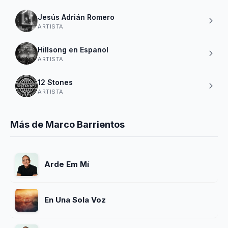
Jesús Adrián Romero
ARTISTA
Hillsong en Espanol
ARTISTA
12 Stones
ARTISTA
Más de Marco Barrientos
Arde Em Mí
En Una Sola Voz