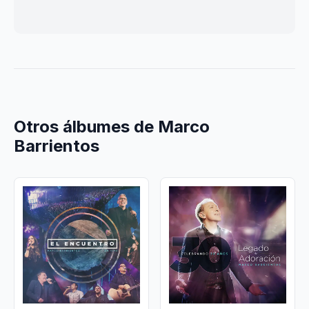
Otros álbumes de Marco
Barrientos