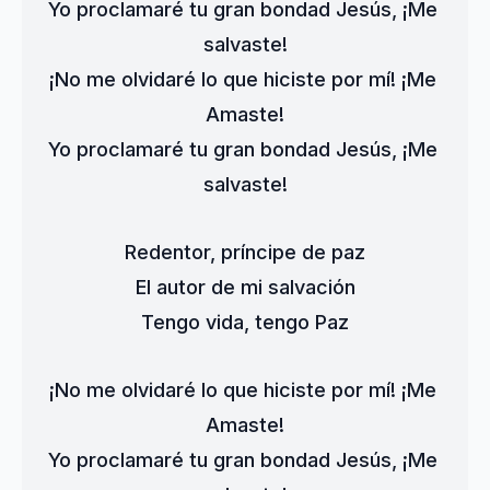
Yo proclamaré tu gran bondad Jesús, ¡Me 
salvaste!
¡No me olvidaré lo que hiciste por mí! ¡Me 
Amaste!
Yo proclamaré tu gran bondad Jesús, ¡Me 
salvaste!
Redentor, príncipe de paz
El autor de mi salvación
Tengo vida, tengo Paz
¡No me olvidaré lo que hiciste por mí! ¡Me 
Amaste!
Yo proclamaré tu gran bondad Jesús, ¡Me 