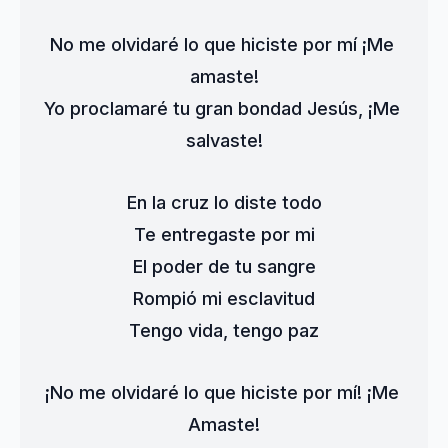
No me olvidaré lo que hiciste por mí ¡Me 
amaste!
Yo proclamaré tu gran bondad Jesús, ¡Me 
salvaste!
En la cruz lo diste todo
Te entregaste por mi
El poder de tu sangre
Rompió mi esclavitud
Tengo vida, tengo paz
¡No me olvidaré lo que hiciste por mí! ¡Me 
Amaste!