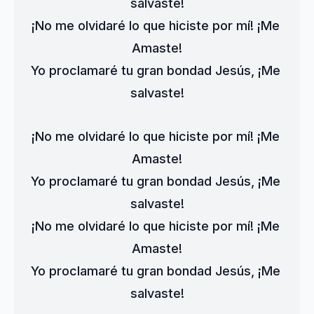
salvaste!
¡No me olvidaré lo que hiciste por mí! ¡Me 
Amaste!
Yo proclamaré tu gran bondad Jesús, ¡Me 
salvaste!
¡No me olvidaré lo que hiciste por mí! ¡Me 
Amaste!
Yo proclamaré tu gran bondad Jesús, ¡Me 
salvaste!
¡No me olvidaré lo que hiciste por mí! ¡Me 
Amaste!
Yo proclamaré tu gran bondad Jesús, ¡Me 
salvaste!