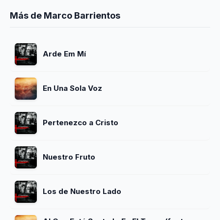
Más de Marco Barrientos
Arde Em Mí
En Una Sola Voz
Pertenezco a Cristo
Nuestro Fruto
Los de Nuestro Lado