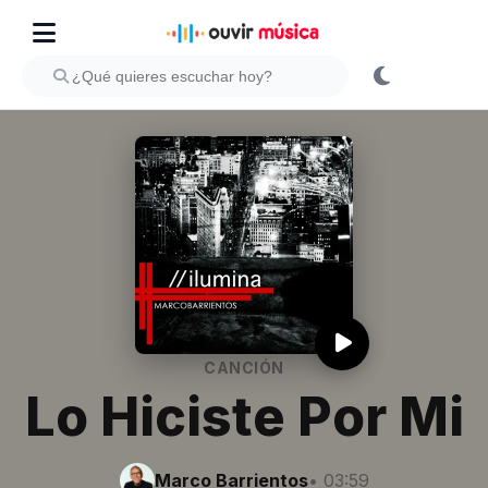
CANCIÓN
Lo Hiciste Por Mi
Marco Barrientos
• 03:59