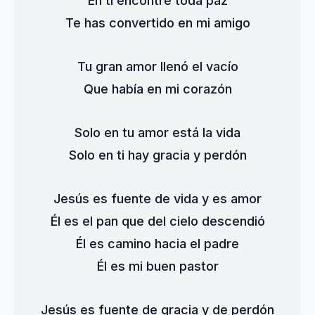
En ti encontré toda paz
Te has convertido en mi amigo
Tu gran amor llenó el vacío
Que había en mi corazón
Solo en tu amor está la vida
Solo en ti hay gracia y perdón
Jesús es fuente de vida y es amor
Él es el pan que del cielo descendió
Él es camino hacia el padre
Él es mi buen pastor
Jesús es fuente de gracia y de perdón