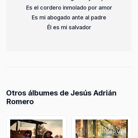
Es el cordero inmolado por amor
Es mi abogado ante al padre
Él es mi salvador
Otros álbumes de Jesús Adrián
Romero