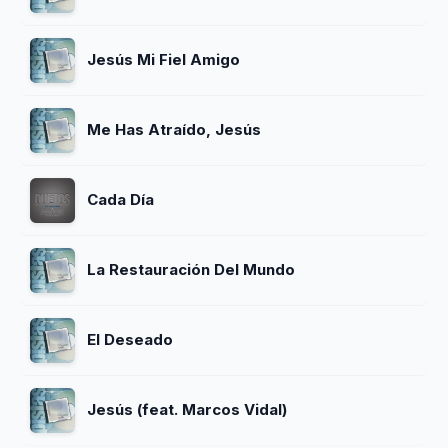
Jesús Mi Fiel Amigo
Me Has Atraído, Jesús
Cada Día
La Restauración Del Mundo
El Deseado
Jesús (feat. Marcos Vidal)