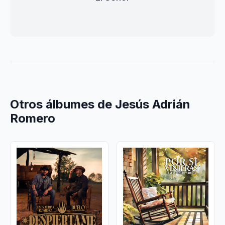
Otros álbumes de Jesús Adrián
Romero