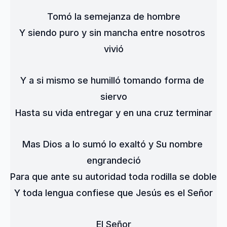
Tomó la semejanza de hombre
Y siendo puro y sin mancha entre nosotros 
vivió
Y a si mismo se humilló tomando forma de 
siervo
Hasta su vida entregar y en una cruz terminar
Mas Dios a lo sumó lo exaltó y Su nombre 
engrandeció
Para que ante su autoridad toda rodilla se doble
Y toda lengua confiese que Jesús es el Señor
El Señor