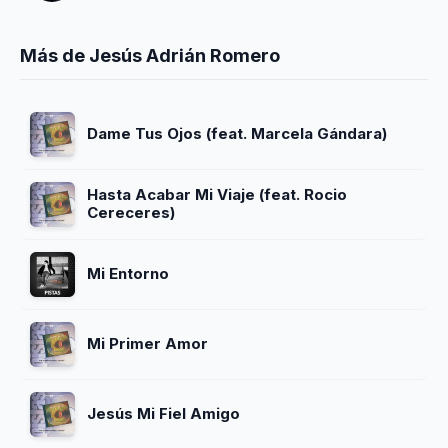
Más de Jesús Adrián Romero
Dame Tus Ojos (feat. Marcela Gándara)
Hasta Acabar Mi Viaje (feat. Rocio
Cereceres)
Mi Entorno
Mi Primer Amor
Jesús Mi Fiel Amigo