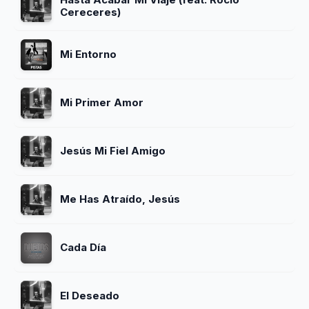
Cereceres)
Mi Entorno
Mi Primer Amor
Jesús Mi Fiel Amigo
Me Has Atraído, Jesús
Cada Día
El Deseado