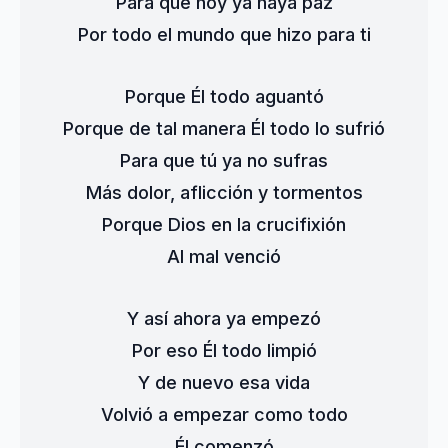
Para que hoy ya haya paz
Por todo el mundo que hizo para ti
Porque Él todo aguantó
Porque de tal manera Él todo lo sufrió
Para que tú ya no sufras
Más dolor, aflicción y tormentos
Porque Dios en la crucifixión
Al mal venció
Y así ahora ya empezó
Por eso Él todo limpió
Y de nuevo esa vida
Volvió a empezar como todo
Él comenzó