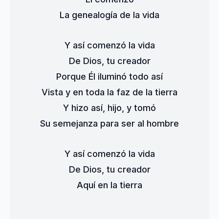
La genealogía de la vida
Y así comenzó la vida
De Dios, tu creador
Porque Él iluminó todo así
Vista y en toda la faz de la tierra
Y hizo así, hijo, y tomó
Su semejanza para ser al hombre
Y así comenzó la vida
De Dios, tu creador
Aquí en la tierra