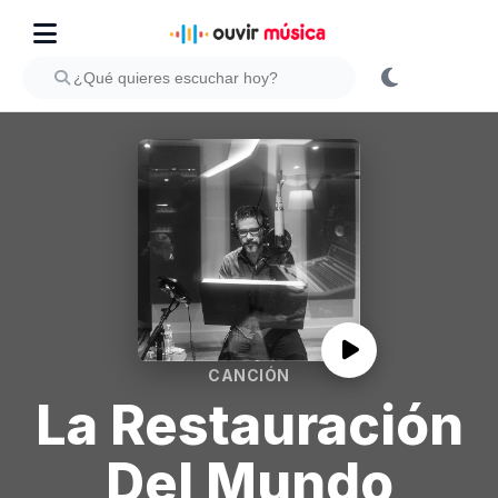
CANCIÓN
La Restauración
Del Mundo