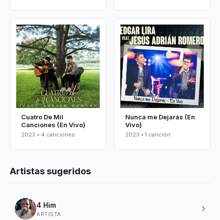
Cuatro De Mil
Nunca me Dejarás (En
Canciones (En Vivo)
Vivo)
2023 • 4 canciones
2023 • 1 canción
Artistas sugeridos
4 Him
ARTISTA