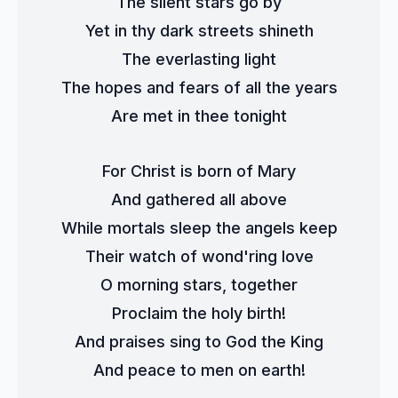
The silent stars go by
Yet in thy dark streets shineth
The everlasting light
The hopes and fears of all the years
Are met in thee tonight
For Christ is born of Mary
And gathered all above
While mortals sleep the angels keep
Their watch of wond'ring love
O morning stars, together
Proclaim the holy birth!
And praises sing to God the King
And peace to men on earth!