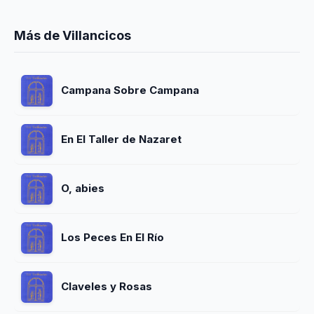
Más de Villancicos
Campana Sobre Campana
En El Taller de Nazaret
O, abies
Los Peces En El Río
Claveles y Rosas