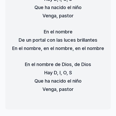
Que ha nacido el niño
Venga, pastor
En el nombre
De un portal con las luces brillantes
En el nombre, en el nombre, en el nombre
En el nombre de Dios, de Dios
Hay D, I, O, S
Que ha nacido el niño
Venga, pastor