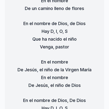
En el nombre
De un camino lleno de flores
En el nombre de Dios, de Dios
Hay D, I, O, S
Que ha nacido el niño
Venga, pastor
En el nombre
De Jesús, el niño de la Virgen María
En el nombre
De Jesús, el niño de Dios
En el nombre de Dios, De Dios
Hay D, I, O, S