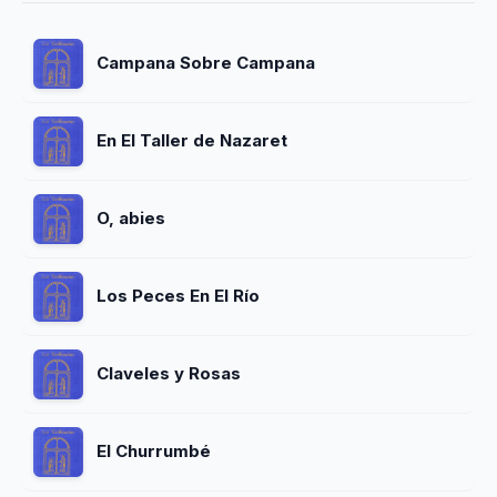
Campana Sobre Campana
En El Taller de Nazaret
O, abies
Los Peces En El Río
Claveles y Rosas
El Churrumbé