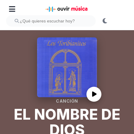
CANCIÓN
EL NOMBRE DE
DIOS