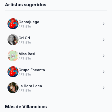
Artistas sugeridos
Cantajuego
ARTISTA
Cri Cri
ARTISTA
Miss Rosi
ARTISTA
Grupo Encanto
ARTISTA
La Hora Loca
ARTISTA
Más de Villancicos