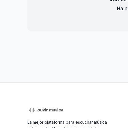
Ha n
La mejor plataforma para escuchar música