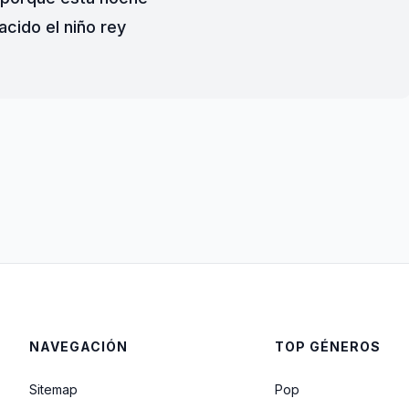
acido el niño rey
NAVEGACIÓN
TOP GÉNEROS
Sitemap
Pop