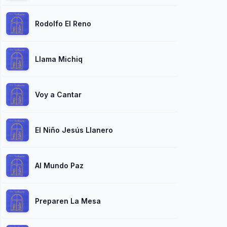
Rodolfo El Reno
Llama Michiq
Voy a Cantar
El Niño Jesús Llanero
Al Mundo Paz
Preparen La Mesa