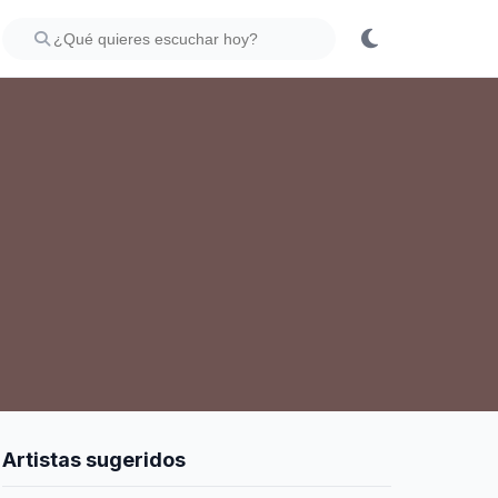
Artistas sugeridos