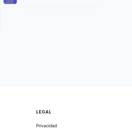
LEGAL
Privacidad