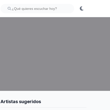
Artistas sugeridos