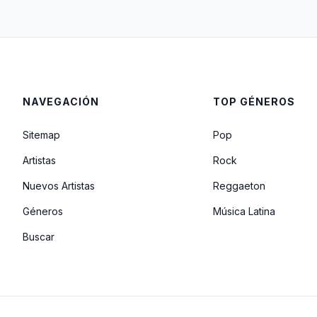
NAVEGACIÓN
TOP GÉNEROS
Sitemap
Pop
Artistas
Rock
Nuevos Artistas
Reggaeton
Géneros
Música Latina
Buscar