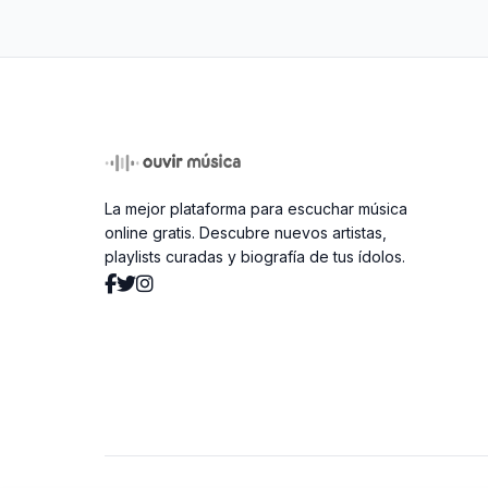
La mejor plataforma para escuchar música
online gratis. Descubre nuevos artistas,
playlists curadas y biografía de tus ídolos.