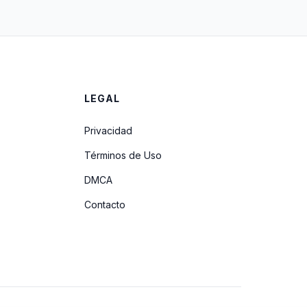
LEGAL
Privacidad
Términos de Uso
DMCA
Contacto