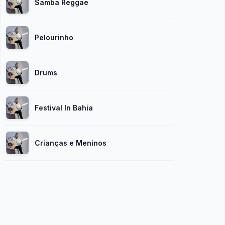
Samba Reggae
Pelourinho
Drums
Festival In Bahia
Crianças e Meninos