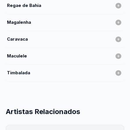
Regae de Bahia
Magalenha
Caravaca
Maculele
Timbalada
Artistas Relacionados