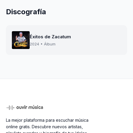
Discografía
Éxitos de Zacatum
2024 • Álbum
La mejor plataforma para escuchar música
online gratis. Descubre nuevos artistas,