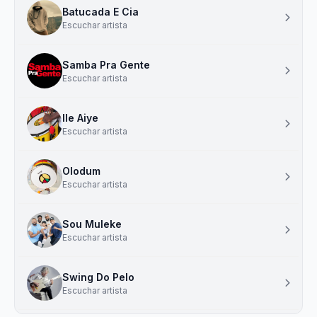
Batucada E Cia
Escuchar artista
Samba Pra Gente
Escuchar artista
Ile Aiye
Escuchar artista
Olodum
Escuchar artista
Sou Muleke
Escuchar artista
Swing Do Pelo
Escuchar artista