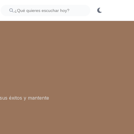
 sus éxitos y mantente