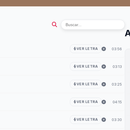
A
03:56
VER LETRA
03:13
VER LETRA
03:25
VER LETRA
04:15
VER LETRA
03:30
VER LETRA