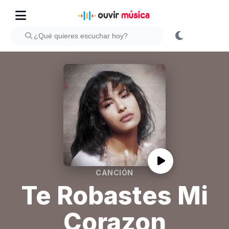
CANCIÓN
Te Robastes Mi
Corazon