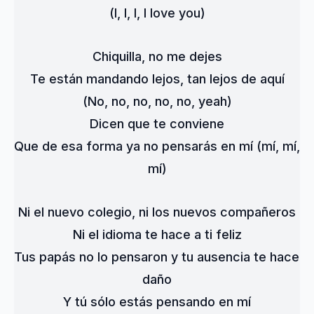
(I, I, I, I love you)
Chiquilla, no me dejes
Te están mandando lejos, tan lejos de aquí
(No, no, no, no, no, yeah)
Dicen que te conviene
Que de esa forma ya no pensarás en mí (mí, mí, 
mí)
Ni el nuevo colegio, ni los nuevos compañeros
Ni el idioma te hace a ti feliz
Tus papás no lo pensaron y tu ausencia te hace 
daño
Y tú sólo estás pensando en mí