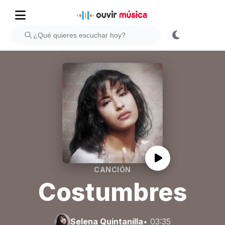
CANCIÓN
Costumbres
Selena Quintanilla
• 03:35