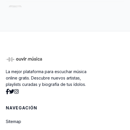
Como Me Duele
Una Rosa En La Playa
Te Robastes Mi Corazon
La mejor plataforma para escuchar música
Bidi Bidi Bom Bom
online gratis. Descubre nuevos artistas,
playlists curadas y biografía de tus ídolos.
Si Una Vez
NAVEGACIÓN
Techno Cumbia
Sitemap