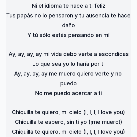
Ni el idioma te hace a ti feliz
Tus papás no lo pensaron y tu ausencia te hace 
daño
Y tú sólo estás pensando en mí
Ay, ay, ay, ay mi vida debo verte a escondidas
Lo que sea yo lo haría por ti
Ay, ay, ay, ay me muero quiero verte y no 
puedo
No me puedo acercar a ti
Chiquilla te quiero, mi cielo (I, I, I, I love you)
Chiquilla te espero, sin ti yo (¡me muero!)
Chiquilla te quiero, mi cielo (I, I, I, I love you)