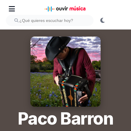
Paco Barron