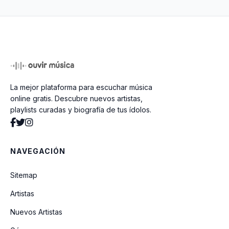
La mejor plataforma para escuchar música
online gratis. Descubre nuevos artistas,
playlists curadas y biografía de tus ídolos.
NAVEGACIÓN
Sitemap
Artistas
Nuevos Artistas