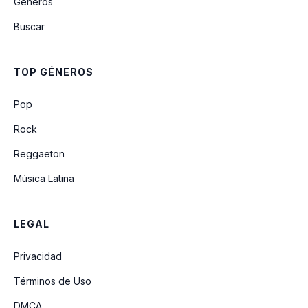
Géneros
Buscar
TOP GÉNEROS
Pop
Rock
Reggaeton
Música Latina
LEGAL
Privacidad
Términos de Uso
DMCA