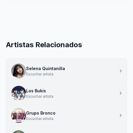
Artistas Relacionados
Selena Quintanilla
Escuchar artista
Los Bukis
Escuchar artista
Grupo Bronco
Escuchar artista