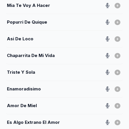
Mia Te Voy A Hacer
Popurri De Quique
Asi De Loco
Chaparrita De Mi Vida
Triste Y Sola
Enamoradisimo
Amor De Miel
Es Algo Extrano El Amor