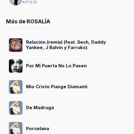
ARTISTA
Más de ROSALÍA
Relación (remix) (feat. Sech, Daddy
Yankee, J Balvin y Farruko)
Por Mi Puerta No Lo Pasen
Mio Cristo Piange Diamanti
De Madrugá
Porcelana