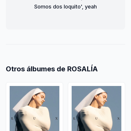
Somos dos loquito', yeah
Otros álbumes de ROSALÍA