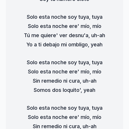
Solo esta noche soy tuya, tuya
Solo esta noche ere' mío, mío
Tú me quiere' ver desnu'a, uh-ah
Yo a ti debajo mi ombligo, yeah
Solo esta noche soy tuya, tuya
Solo esta noche ere' mío, mío
Sin remedio ni cura, uh-ah
Somos dos loquito', yeah
Solo esta noche soy tuya, tuya
Solo esta noche ere' mío, mío
Sin remedio ni cura, uh-ah