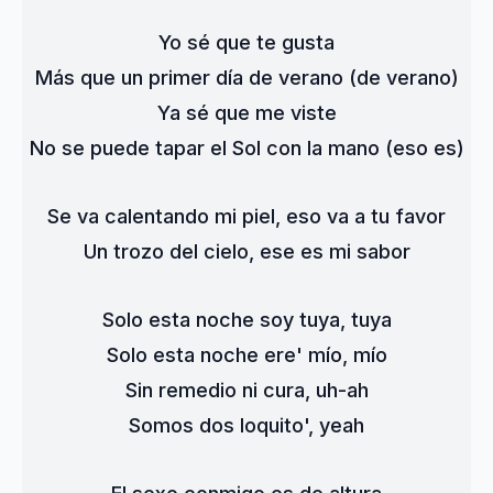
Yo sé que te gusta
Más que un primer día de verano (de verano)
Ya sé que me viste
No se puede tapar el Sol con la mano (eso es)
Se va calentando mi piel, eso va a tu favor
Un trozo del cielo, ese es mi sabor
Solo esta noche soy tuya, tuya
Solo esta noche ere' mío, mío
Sin remedio ni cura, uh-ah
Somos dos loquito', yeah