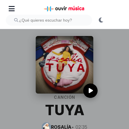
CANCIÓN
TUYA
ROSALÍA
• 02:35