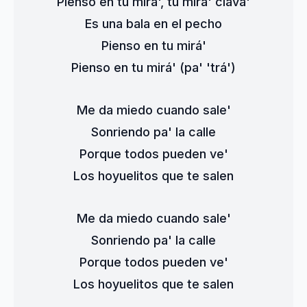
Pienso en tu mirá', tu mirá' clavá'
Es una bala en el pecho
Pienso en tu mirá'
Pienso en tu mirá' (pa' 'trá')
Me da miedo cuando sale'
Sonriendo pa' la calle
Porque todos pueden ve'
Los hoyuelitos que te salen
Me da miedo cuando sale'
Sonriendo pa' la calle
Porque todos pueden ve'
Los hoyuelitos que te salen