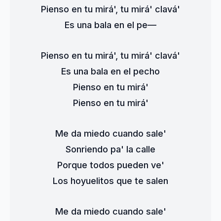
Pienso en tu mirá', tu mirá' clavá'
Es una bala en el pe—
Pienso en tu mirá', tu mirá' clavá'
Es una bala en el pecho
Pienso en tu mirá'
Pienso en tu mirá'
Me da miedo cuando sale'
Sonriendo pa' la calle
Porque todos pueden ve'
Los hoyuelitos que te salen
Me da miedo cuando sale'