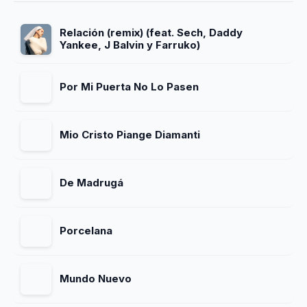
Relación (remix) (feat. Sech, Daddy
Yankee, J Balvin y Farruko)
Por Mi Puerta No Lo Pasen
Mio Cristo Piange Diamanti
De Madrugá
Porcelana
Mundo Nuevo