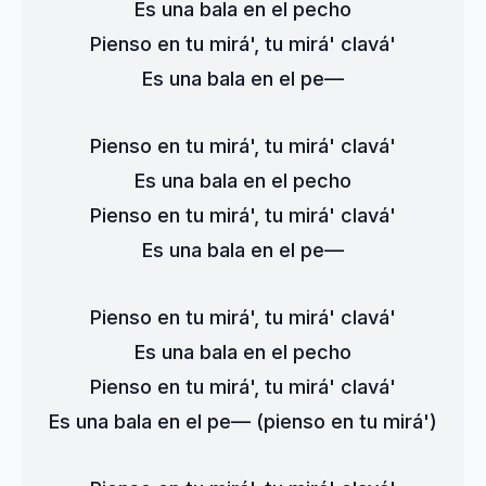
Es una bala en el pecho
Pienso en tu mirá', tu mirá' clavá'
Es una bala en el pe—
Pienso en tu mirá', tu mirá' clavá'
Es una bala en el pecho
Pienso en tu mirá', tu mirá' clavá'
Es una bala en el pe—
Pienso en tu mirá', tu mirá' clavá'
Es una bala en el pecho
Pienso en tu mirá', tu mirá' clavá'
Es una bala en el pe— (pienso en tu mirá')