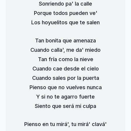
Sonriendo pa' la calle
Porque todos pueden ve'
Los hoyuelitos que te salen
Tan bonita que amenaza
Cuando calla', me da' miedo
Tan fría como la nieve
Cuando cae desde el cielo
Cuando sales por la puerta
Pienso que no vuelves nunca
Y si no te agarro fuerte
Siento que será mi culpa
Pienso en tu mirá', tu mirá' clavá'