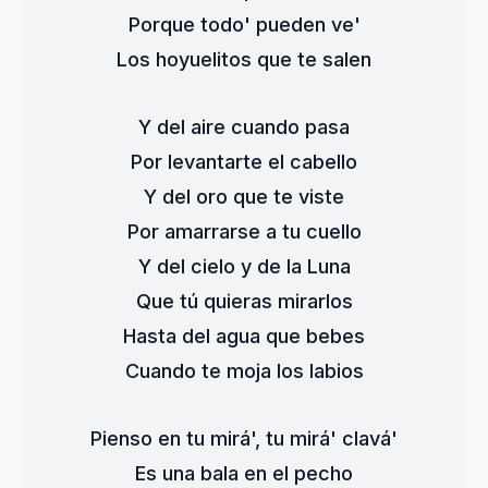
Porque todo' pueden ve'
Los hoyuelitos que te salen
Y del aire cuando pasa
Por levantarte el cabello
Y del oro que te viste
Por amarrarse a tu cuello
Y del cielo y de la Luna
Que tú quieras mirarlos
Hasta del agua que bebes
Cuando te moja los labios
Pienso en tu mirá', tu mirá' clavá'
Es una bala en el pecho