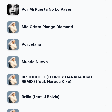
Por Mi Puerta No Lo Pasen
Mio Cristo Piange Diamanti
Porcelana
Mundo Nuevo
BIZCOCHITO (LEORD Y HARACA KIKO
REMIX) (feat. Haraca Kiko)
Brillo (feat. J Balvin)