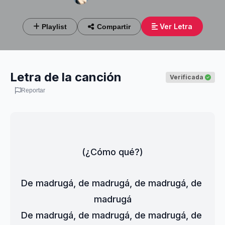
Ver Letra
Playlist
Compartir
Letra de la canción
Verificada
Reportar
(¿Cómo qué?)
De madrugá, de madrugá, de madrugá, de 
madrugá
De madrugá, de madrugá, de madrugá, de 