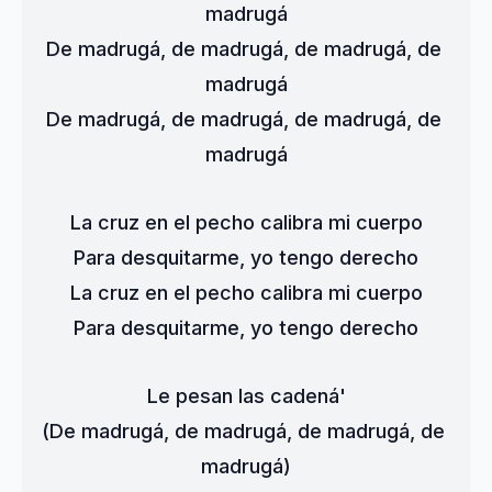
madrugá
De madrugá, de madrugá, de madrugá, de 
madrugá
De madrugá, de madrugá, de madrugá, de 
madrugá
La cruz en el pecho calibra mi cuerpo
Para desquitarme, yo tengo derecho
La cruz en el pecho calibra mi cuerpo
Para desquitarme, yo tengo derecho
Le pesan las cadená'
(De madrugá, de madrugá, de madrugá, de 
madrugá)