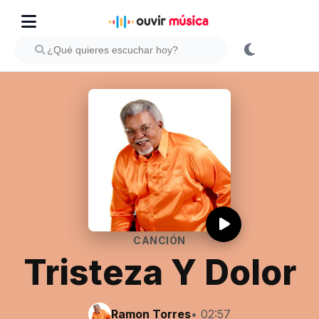
CANCIÓN
Tristeza Y Dolor
Ramon Torres
• 02:57