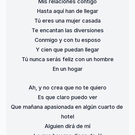
Mis relaciones contigo
Hasta aquí han de llegar
Tú eres una mujer casada
Te encantan las diversiones
Conmigo y con tu esposo
Y cien que puedan llegar
Tú nunca serás feliz con un hombre
En un hogar
Ah, y no crea que no te quiero
Es que claro puedo ver
Que mañana apasionada en algún cuarto de 
hotel
Alguien dirá de mí