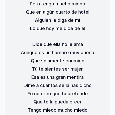
Pero tengo mucho miedo
Que en algún cuarto de hotel
Alguien le diga de mí
Lo que hoy me dice de él
Dice que ella no le ama
Aunque es un hombre muy bueno
Que solamente conmigo
Tú te sientes ser mujer
Esa es una gran mentira
Dime a cuántos se la has dicho
Yo no creo que tú pretende
Que te la pueda creer
Tengo miedo mucho miedo