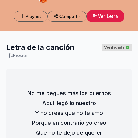
Ver Letra
Playlist
Compartir
Letra de la canción
Verificada
Reportar
No me pegues más los cuernos
Aquí llegó lo nuestro
Y no creas que no te amo
Porque en contrario yo creo
Que no te dejo de querer