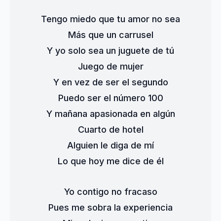
Tengo miedo que tu amor no sea
Más que un carrusel
Y yo solo sea un juguete de tú
Juego de mujer
Y en vez de ser el segundo
Puedo ser el número 100
Y mañana apasionada en algún
Cuarto de hotel
Alguien le diga de mí
Lo que hoy me dice de él
Yo contigo no fracaso
Pues me sobra la experiencia