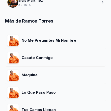
Elvis Martinez
ARTISTA
Más de Ramon Torres
No Me Preguntes Mi Nombre
Casate Conmigo
Maquina
Lo Que Paso Paso
Tus Cartas Llegan