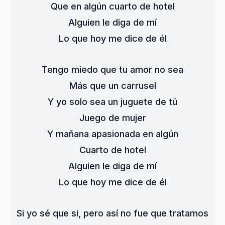
Que en algún cuarto de hotel
Alguien le diga de mí
Lo que hoy me dice de él
Tengo miedo que tu amor no sea
Más que un carrusel
Y yo solo sea un juguete de tú
Juego de mujer
Y mañana apasionada en algún
Cuarto de hotel
Alguien le diga de mí
Lo que hoy me dice de él
Si yo sé que si, pero así no fue que tratamos