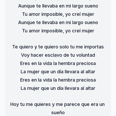
Aunque te llevaba en mi largo sueno
Tu amor imposible, yo creí mujer
Aunque te llevaba en mi largo sueno
Tu amor imposible, yo creí mujer
Te quiero y te quiero solo tu me importas
Voy hacer esclavo de tu voluntad
Eres en la vida la hembra preciosa
La mujer que un día llevara al altar
Eres en la vida la hembra preciosa
La mujer que un día llevara al altar
Hoy tu me quieres y me parece que era un 
sueño