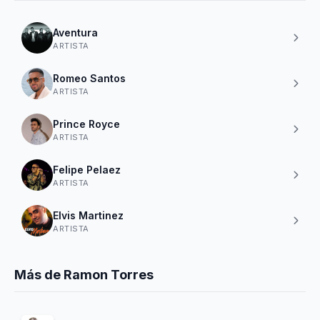
Aventura
ARTISTA
Romeo Santos
ARTISTA
Prince Royce
ARTISTA
Felipe Pelaez
ARTISTA
Elvis Martinez
ARTISTA
Más de Ramon Torres