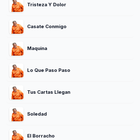
Tristeza Y Dolor
Casate Conmigo
Maquina
Lo Que Paso Paso
Tus Cartas Llegan
Soledad
El Borracho