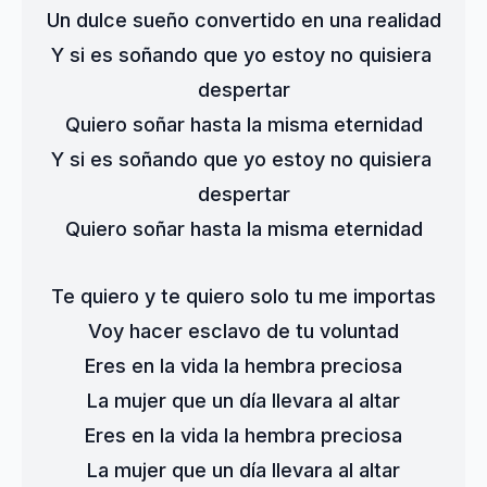
Un dulce sueño convertido en una realidad
Y si es soñando que yo estoy no quisiera 
despertar
Quiero soñar hasta la misma eternidad
Y si es soñando que yo estoy no quisiera 
despertar
Quiero soñar hasta la misma eternidad
Te quiero y te quiero solo tu me importas
Voy hacer esclavo de tu voluntad
Eres en la vida la hembra preciosa
La mujer que un día llevara al altar
Eres en la vida la hembra preciosa
La mujer que un día llevara al altar