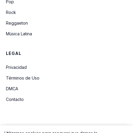
Pop
Rock
Reggaeton
Música Latina
LEGAL
Privacidad
Términos de Uso
DMCA
Contacto