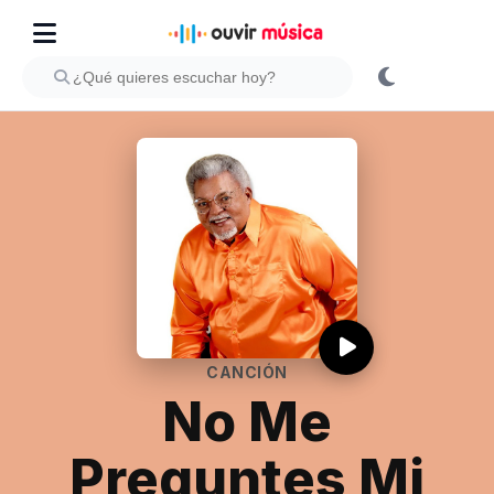
CANCIÓN
No Me
Preguntes Mi