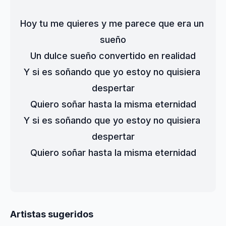
Hoy tu me quieres y me parece que era un 
sueño
Un dulce sueño convertido en realidad
Y si es soñando que yo estoy no quisiera 
despertar
Quiero soñar hasta la misma eternidad
Y si es soñando que yo estoy no quisiera 
despertar
Quiero soñar hasta la misma eternidad
Artistas sugeridos